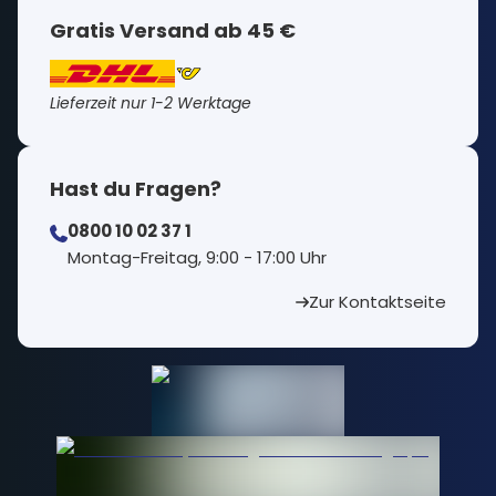
Gratis Versand ab 45 €
Lieferzeit nur 1-2 Werktage
Hast du Fragen?
0800 10 02 37 1
⁠Montag-Freitag, 9:00 - 17:00 Uhr
Zur Kontaktseite