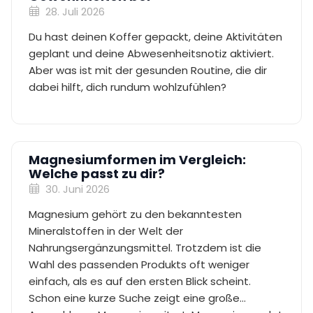
28. Juli 2026
Du hast deinen Koffer gepackt, deine Aktivitäten
geplant und deine Abwesenheitsnotiz aktiviert.
Aber was ist mit der gesunden Routine, die dir
dabei hilft, dich rundum wohlzufühlen?
Magnesiumformen im Vergleich:
Welche passt zu dir?
30. Juni 2026
Magnesium gehört zu den bekanntesten
Mineralstoffen in der Welt der
Nahrungsergänzungsmittel. Trotzdem ist die
Wahl des passenden Produkts oft weniger
einfach, als es auf den ersten Blick scheint.
Schon eine kurze Suche zeigt eine große