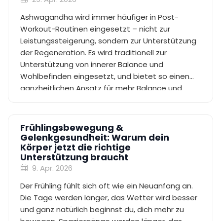
Ashwagandha wird immer häufiger in Post-
Workout-Routinen eingesetzt – nicht zur
Leistungssteigerung, sondern zur Unterstützung
der Regeneration. Es wird traditionell zur
Unterstützung von innerer Balance und
Wohlbefinden eingesetzt, und bietet so einen
ganzheitlichen Ansatz für mehr Balance und
langfristige Trainingskonstanz.
Frühlingsbewegung &
Gelenkgesundheit: Warum dein
Körper jetzt die richtige
Unterstützung braucht
9. Apr. 2026
Der Frühling fühlt sich oft wie ein Neuanfang an.
Die Tage werden länger, das Wetter wird besser
und ganz natürlich beginnst du, dich mehr zu