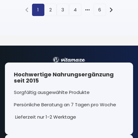
1
2
3
4
6
More pages
Hochwertige Nahrungsergänzung
seit 2015
Sorgfältig ausgewählte Produkte
Persönliche Beratung an 7 Tagen pro Woche
Lieferzeit nur 1-2 Werktage