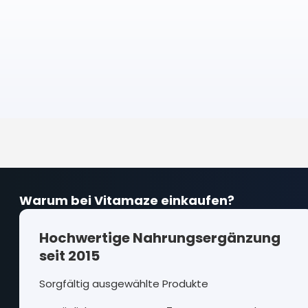
Warum bei Vitamaze einkaufen?
Hochwertige Nahrungsergänzung
seit 2015
Sorgfältig ausgewählte Produkte