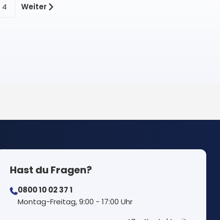
4
Weiter
Hast du Fragen?
0800 10 02 37 1
⁠Montag-Freitag, 9:00 - 17:00 Uhr