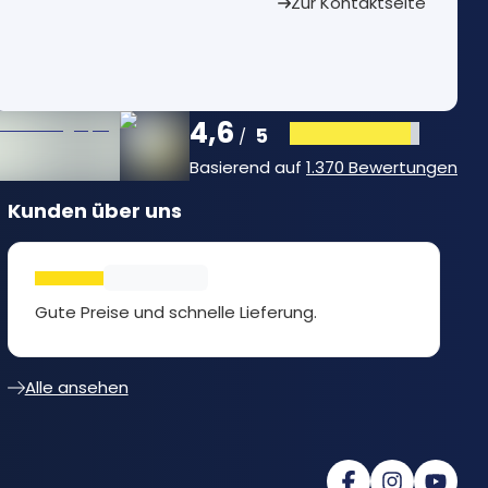
Zur Kontaktseite
4,6
5
/
Basierend auf
1.370 Bewertungen
Kunden über uns
Gute Preise und schnelle Lieferung.
Alle ansehen