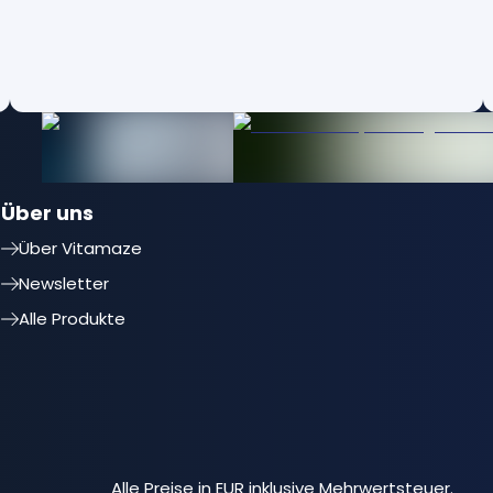
Über uns
Über Vitamaze
Newsletter
Alle Produkte
Alle Preise in EUR inklusive Mehrwertsteuer.