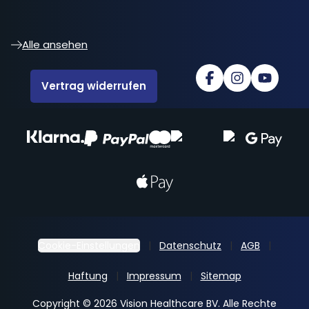
Alle ansehen
Vertrag widerrufen
Cookie-Einstellungen
Datenschutz
AGB
Haftung
Impressum
Sitemap
Copyright © 2026 Vision Healthcare BV. Alle Rechte