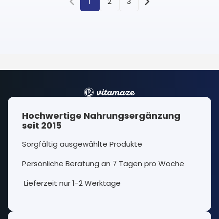
1
2
3
Hochwertige Nahrungsergänzung
seit 2015
Sorgfältig ausgewählte Produkte
Persönliche Beratung an 7 Tagen pro Woche
Lieferzeit nur 1-2 Werktage