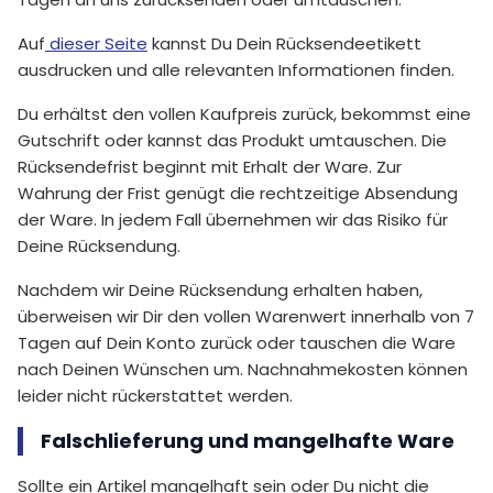
Auf
dieser Seite
kannst Du Dein Rücksendeetikett
ausdrucken und alle relevanten Informationen finden.
Du erhältst den vollen Kaufpreis zurück, bekommst eine
Gutschrift oder kannst das Produkt umtauschen. Die
Rücksendefrist beginnt mit Erhalt der Ware. Zur
Wahrung der Frist genügt die rechtzeitige Absendung
der Ware. In jedem Fall übernehmen wir das Risiko für
Deine Rücksendung.
Nachdem wir Deine Rücksendung erhalten haben,
überweisen wir Dir den vollen Warenwert innerhalb von 7
Tagen auf Dein Konto zurück oder tauschen die Ware
nach Deinen Wünschen um. Nachnahmekosten können
leider nicht rückerstattet werden.
Falschlieferung und mangelhafte Ware
Sollte ein Artikel mangelhaft sein oder Du nicht die