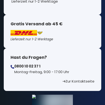
Lieferzeit nur 1-2 Werktage
Gratis Versand ab 45 €
Lieferzeit nur 1-2 Werktage
Hast du Fragen?
0800 10 02 37 1
⁠Montag-Freitag, 9:00 - 17:00 Uhr
Zur Kontaktseite