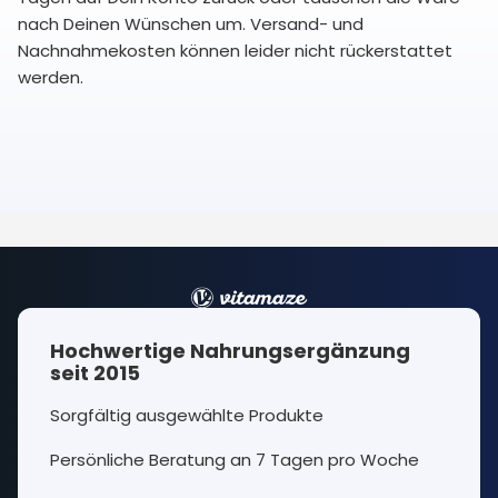
nach Deinen Wünschen um. Versand- und
Nachnahmekosten können leider nicht rückerstattet
werden.
Hochwertige Nahrungsergänzung
seit 2015
Sorgfältig ausgewählte Produkte
Persönliche Beratung an 7 Tagen pro Woche