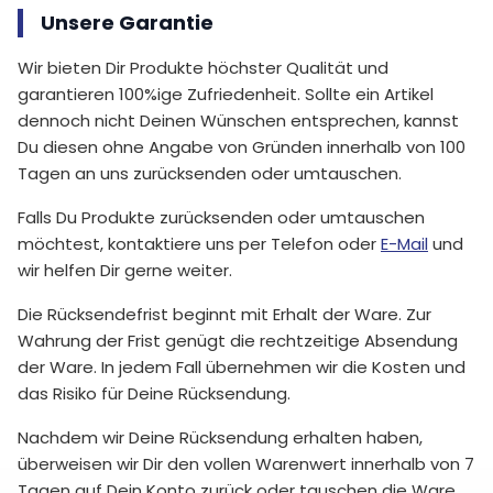
Unsere Garantie
Wir bieten Dir Produkte höchster Qualität und
garantieren 100%ige Zufriedenheit. Sollte ein Artikel
dennoch nicht Deinen Wünschen entsprechen, kannst
Du diesen ohne Angabe von Gründen innerhalb von 100
Tagen an uns zurücksenden oder umtauschen.
Falls Du Produkte zurücksenden oder umtauschen
möchtest, kontaktiere uns per Telefon oder
E-Mail
und
wir helfen Dir gerne weiter.
Die Rücksendefrist beginnt mit Erhalt der Ware. Zur
Wahrung der Frist genügt die rechtzeitige Absendung
der Ware. In jedem Fall übernehmen wir die Kosten und
das Risiko für Deine Rücksendung.
Nachdem wir Deine Rücksendung erhalten haben,
überweisen wir Dir den vollen Warenwert innerhalb von 7
Tagen auf Dein Konto zurück oder tauschen die Ware