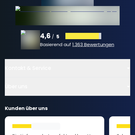
4,6
5
/
Basierend auf
1.363 Bewertungen
Kontakt & Service
Über uns
Kunden über uns