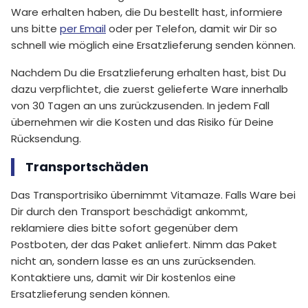
Ware erhalten haben, die Du bestellt hast, informiere
uns bitte
per Email
oder per Telefon, damit wir Dir so
schnell wie möglich eine Ersatzlieferung senden können.
Nachdem Du die Ersatzlieferung erhalten hast, bist Du
dazu verpflichtet, die zuerst gelieferte Ware innerhalb
von 30 Tagen an uns zurückzusenden. In jedem Fall
übernehmen wir die Kosten und das Risiko für Deine
Rücksendung.
Transportschäden
Das Transportrisiko übernimmt Vitamaze. Falls Ware bei
Dir durch den Transport beschädigt ankommt,
reklamiere dies bitte sofort gegenüber dem
Postboten, der das Paket anliefert. Nimm das Paket
nicht an, sondern lasse es an uns zurücksenden.
Kontaktiere uns, damit wir Dir kostenlos eine
Ersatzlieferung senden können.