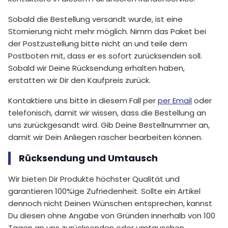
Sobald die Bestellung versandt wurde, ist eine
Stornierung nicht mehr möglich. Nimm das Paket bei
der Postzustellung bitte nicht an und teile dem
Postboten mit, dass er es sofort zurücksenden soll.
Sobald wir Deine Rücksendung erhalten haben,
erstatten wir Dir den Kaufpreis zurück.
Kontaktiere uns bitte in diesem Fall per
per Email
oder
telefonisch, damit wir wissen, dass die Bestellung an
uns zurückgesandt wird. Gib Deine Bestellnummer an,
damit wir Dein Anliegen rascher bearbeiten können.
Rücksendung und Umtausch
Wir bieten Dir Produkte höchster Qualität und
garantieren 100%ige Zufriedenheit. Sollte ein Artikel
dennoch nicht Deinen Wünschen entsprechen, kannst
Du diesen ohne Angabe von Gründen innerhalb von 100
Tagen an uns zurücksenden oder umtauschen.