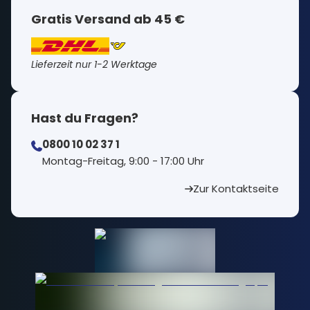
Gratis Versand ab 45 €
Lieferzeit nur 1-2 Werktage
Hast du Fragen?
0800 10 02 37 1
⁠Montag-Freitag, 9:00 - 17:00 Uhr
Zur Kontaktseite