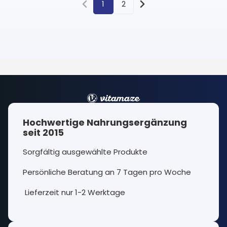
1
2
Hochwertige Nahrungsergänzung
seit 2015
Sorgfältig ausgewählte Produkte
Persönliche Beratung an 7 Tagen pro Woche
Lieferzeit nur 1-2 Werktage