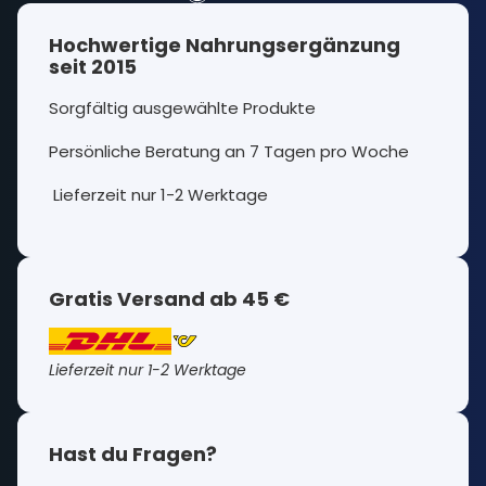
Hochwertige Nahrungsergänzung
seit 2015
Sorgfältig ausgewählte Produkte
Persönliche Beratung an 7 Tagen pro Woche
Lieferzeit nur 1-2 Werktage
Gratis Versand ab 45 €
Lieferzeit nur 1-2 Werktage
Hast du Fragen?