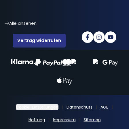
Alle ansehen
Vertrag widerrufen
Cookie-Einstellungen
Datenschutz
AGB
Haftung
Impressum
Sitemap