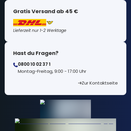
Gratis Versand ab 45 €
Lieferzeit nur 1-2 Werktage
Hast du Fragen?
0800 10 02 37 1
⁠Montag-Freitag, 9:00 - 17:00 Uhr
Zur Kontaktseite