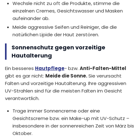
Wechsle nicht zu oft die Produkte, stimme die
einzelnen Cremes, Gesichtswasser und Masken
aufeinander ab.
Meide aggressive Seifen und Reiniger, die die
natürlichen Lipide der Haut zerstören.
Sonnenschutz gegen vorzeitige
Hautalterung
Ein besseres
Hautpflege
- bzw.
Anti-Falten-Mittel
gibt es gar nicht:
Meide die Sonne.
Sie verursacht
Falten und vorzeitige Hautalterung. Ihre aggressiven
UV-Strahlen sind für die meisten Falten im Gesicht
verantwortlich.
Trage immer Sonnencreme oder eine
Gesichtscreme bzw. ein Make-up mit UV-Schutz –
insbesondere in der sonnenreichen Zeit von März bis
Oktober.