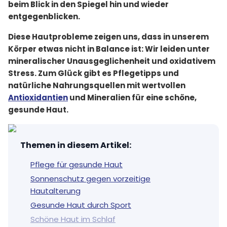
beim Blick in den Spiegel hin und wieder
entgegenblicken.
Diese Hautprobleme zeigen uns, dass in unserem
Körper etwas nicht in Balance ist: Wir leiden unter
mineralischer Unausgeglichenheit und oxidativem
Stress. Zum Glück gibt es Pflegetipps und
natürliche Nahrungsquellen mit wertvollen
Antioxidantien
und Mineralien für eine schöne,
gesunde Haut.
Themen in diesem Artikel
:
Pflege für gesunde Haut
Sonnenschutz gegen vorzeitige
Hautalterung
Gesunde Haut durch Sport
Schöne Haut im Schlaf