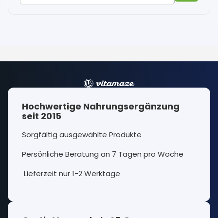
Hochwertige Nahrungsergänzung
seit 2015
Sorgfältig ausgewählte Produkte
Persönliche Beratung an 7 Tagen pro Woche
Lieferzeit nur 1-2 Werktage