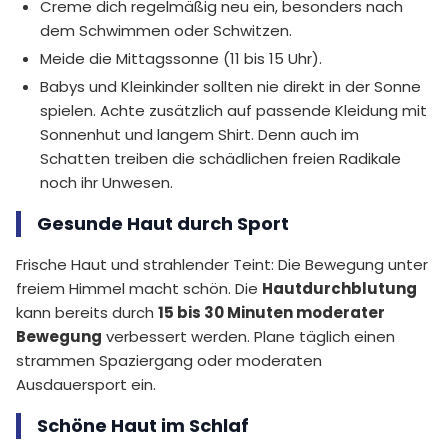
Creme dich regelmäßig neu ein, besonders nach
dem Schwimmen oder Schwitzen.
Meide die Mittagssonne (11 bis 15 Uhr).
Babys und Kleinkinder sollten nie direkt in der Sonne
spielen. Achte zusätzlich auf passende Kleidung mit
Sonnenhut und langem Shirt. Denn auch im
Schatten treiben die schädlichen freien Radikale
noch ihr Unwesen.
Gesunde Haut durch Sport
Frische Haut und strahlender Teint: Die Bewegung unter
freiem Himmel macht schön. Die
Hautdurchblutung
kann bereits durch
15 bis 30 Minuten moderater
Bewegung
verbessert werden. Plane täglich einen
strammen Spaziergang oder moderaten
Ausdauersport ein.
Schöne Haut im Schlaf