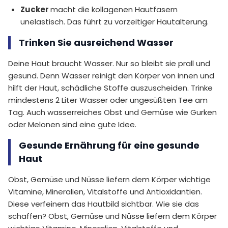
Zucker
macht die kollagenen Hautfasern
unelastisch. Das führt zu vorzeitiger Hautalterung.
Trinken Sie ausreichend Wasser
Deine Haut braucht Wasser. Nur so bleibt sie prall und
gesund. Denn Wasser reinigt den Körper von innen und
hilft der Haut, schädliche Stoffe auszuscheiden. Trinke
mindestens 2 Liter Wasser oder ungesüßten Tee am
Tag. Auch wasserreiches Obst und Gemüse wie Gurken
oder Melonen sind eine gute Idee.
Gesunde Ernährung für eine gesunde
Haut
Obst, Gemüse und Nüsse liefern dem Körper wichtige
Vitamine, Mineralien, Vitalstoffe und Antioxidantien.
Diese verfeinern das Hautbild sichtbar. Wie sie das
schaffen? Obst, Gemüse und Nüsse liefern dem Körper