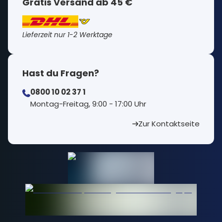
Gratis Versand ab 45 €
Lieferzeit nur 1-2 Werktage
Hast du Fragen?
0800 10 02 37 1
⁠Montag-Freitag, 9:00 - 17:00 Uhr
Zur Kontaktseite