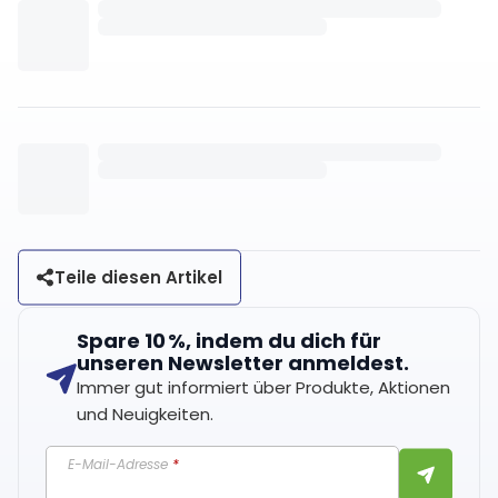
Teile diesen Artikel
Spare 10 %, indem du dich für
unseren Newsletter anmeldest.
Immer gut informiert über Produkte, Aktionen
und Neuigkeiten.
E-Mail-Adresse
*