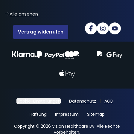
Alle ansehen
Vertrag widerrufen
Cookie-Einstellungen
Datenschutz
AGB
Haftung
Impressum
Sitemap
Copyright © 2026 Vision Healthcare BV. Alle Rechte
vorbehalten.