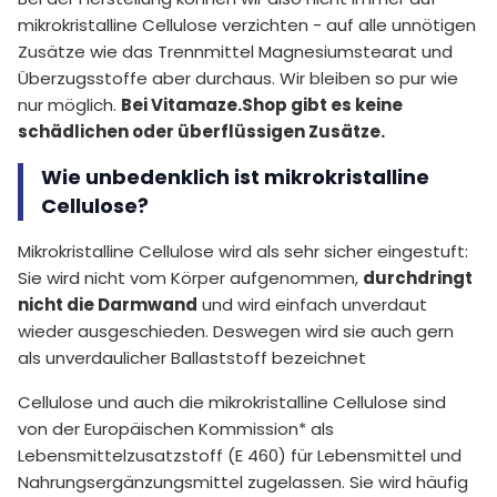
mikrokristalline Cellulose verzichten - auf alle unnötigen
Zusätze wie das Trennmittel Magnesiumstearat und
Überzugsstoffe aber durchaus. Wir bleiben so pur wie
nur möglich.
Bei Vitamaze.Shop gibt es keine
schädlichen oder überflüssigen Zusätze.
Wie unbedenklich ist mikrokristalline
Cellulose?
Mikrokristalline Cellulose wird als sehr sicher eingestuft:
Sie wird nicht vom Körper aufgenommen,
durchdringt
nicht die Darmwand
und wird einfach unverdaut
wieder ausgeschieden. Deswegen wird sie auch gern
als unverdaulicher Ballaststoff bezeichnet
Cellulose und auch die mikrokristalline Cellulose sind
von der Europäischen Kommission* als
Lebensmittelzusatzstoff (E 460) für Lebensmittel und
Nahrungsergänzungsmittel zugelassen. Sie wird häufig