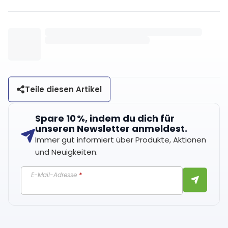
Teile diesen Artikel
Spare 10 %, indem du dich für
unseren Newsletter anmeldest.
Immer gut informiert über Produkte, Aktionen
und Neuigkeiten.
E-Mail-Adresse
*