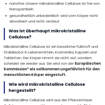
nanofrei: Unsere mikrokristalline Cellulose ist frei von
Nanopartikeln
gesundheitlich unbedenklich: wird vom Körper nicht
absorbiert und nicht verdaut
Was ist überhaupt mikrokristalline
Cellulose?
Mikrokristalline Cellulose ist ein bewährter Füllstoff und
Stabilisator in Lebensmitteln, Kosmetika, Kapseln und
Tabletten. Der Körper nimmt sie nicht auf, sondern
scheidet sie wieder aus. Sie wird von der
Europäischen
Kommission* als vollkommen ungefährlich für den
menschlichen Körper eingestuft.
Wie wird mikrokristalline Cellulose
hergestellt?
Mikrokristalline Cellulose wird aus der Pflanzenfaser