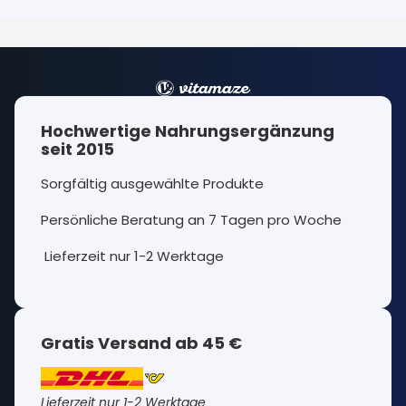
Hochwertige Nahrungsergänzung
seit 2015
Sorgfältig ausgewählte Produkte
Persönliche Beratung an 7 Tagen pro Woche
Lieferzeit nur 1-2 Werktage
Gratis Versand ab 45 €
Lieferzeit nur 1-2 Werktage