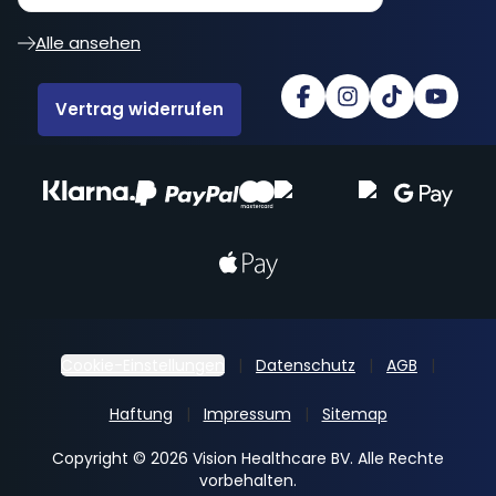
Alle ansehen
Vertrag widerrufen
Cookie-Einstellungen
Datenschutz
AGB
Haftung
Impressum
Sitemap
Copyright © 2026 Vision Healthcare BV. Alle Rechte
vorbehalten.