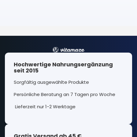
Hochwertige Nahrungsergänzung
seit 2015
Sorgfältig ausgewählte Produkte
Persönliche Beratung an 7 Tagen pro Woche
Lieferzeit nur 1-2 Werktage
Gratis Versand ab 45 €