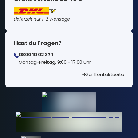
Lieferzeit nur 1-2 Werktage
Hast du Fragen?
0800 10 02 37 1
⁠Montag-Freitag, 9:00 - 17:00 Uhr
Zur Kontaktseite