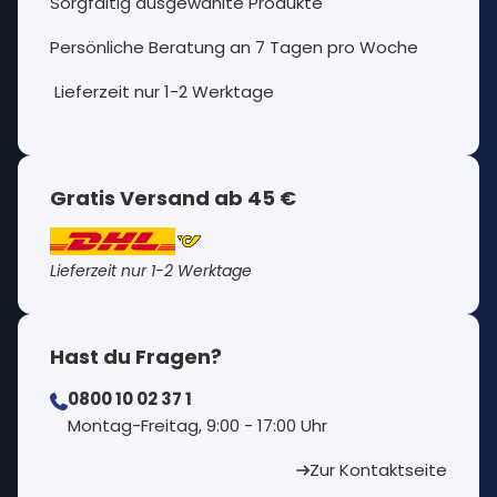
Sorgfältig ausgewählte Produkte
Persönliche Beratung an 7 Tagen pro Woche
Lieferzeit nur 1-2 Werktage
Gratis Versand ab 45 €
Lieferzeit nur 1-2 Werktage
Hast du Fragen?
0800 10 02 37 1
⁠Montag-Freitag, 9:00 - 17:00 Uhr
Zur Kontaktseite