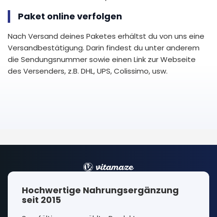
Paket online verfolgen
Nach Versand deines Paketes erhältst du von uns eine
Versandbestätigung. Darin findest du unter anderem
die Sendungsnummer sowie einen Link zur Webseite
des Versenders, z.B. DHL, UPS, Colissimo, usw.
Hochwertige Nahrungsergänzung
seit 2015