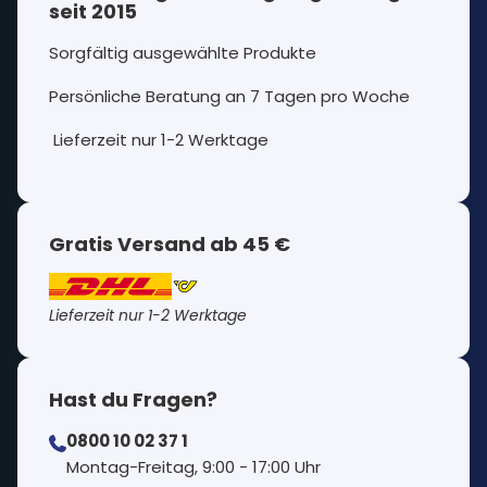
seit 2015
Sorgfältig ausgewählte Produkte
Persönliche Beratung an 7 Tagen pro Woche
Lieferzeit nur 1-2 Werktage
Gratis Versand ab 45 €
Lieferzeit nur 1-2 Werktage
Hast du Fragen?
0800 10 02 37 1
⁠Montag-Freitag, 9:00 - 17:00 Uhr