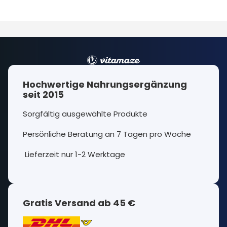
Hochwertige Nahrungsergänzung
seit 2015
Sorgfältig ausgewählte Produkte
Persönliche Beratung an 7 Tagen pro Woche
Lieferzeit nur 1-2 Werktage
Gratis Versand ab 45 €