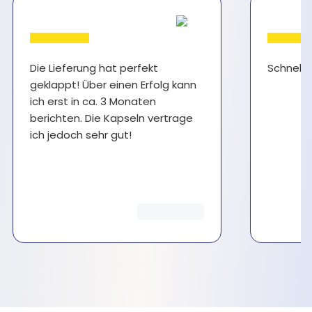
Die Lieferung hat perfekt
Schnell 
geklappt! Über einen Erfolg kann
ich erst in ca. 3 Monaten
berichten. Die Kapseln vertrage
ich jedoch sehr gut!