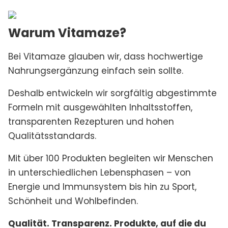
Warum Vitamaze?
Bei Vitamaze glauben wir, dass hochwertige
Nahrungsergänzung einfach sein sollte.
Deshalb entwickeln wir sorgfältig abgestimmte
Formeln mit ausgewählten Inhaltsstoffen,
transparenten Rezepturen und hohen
Qualitätsstandards.
Mit über 100 Produkten begleiten wir Menschen
in unterschiedlichen Lebensphasen – von
Energie und Immunsystem bis hin zu Sport,
Schönheit und Wohlbefinden.
Qualität. Transparenz. Produkte, auf die du