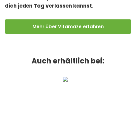
dich jeden Tag verlassen kannst.
Mehr über Vitamaze erfahren
Auch erhältlich bei: