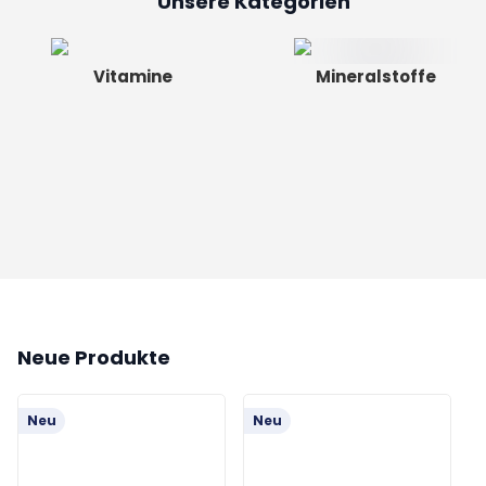
Unsere Kategorien
Vitamine
Mineralstoffe
Neue Produkte
Neu
Neu