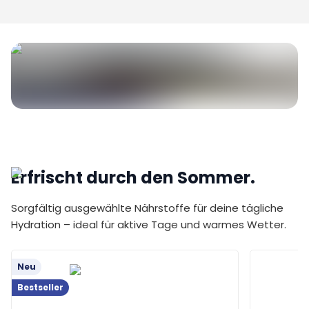
Erfrischt durch den Sommer.
Sorgfältig ausgewählte Nährstoffe für deine tägliche
Hydration – ideal für aktive Tage und warmes Wetter.
Neu
Bestseller