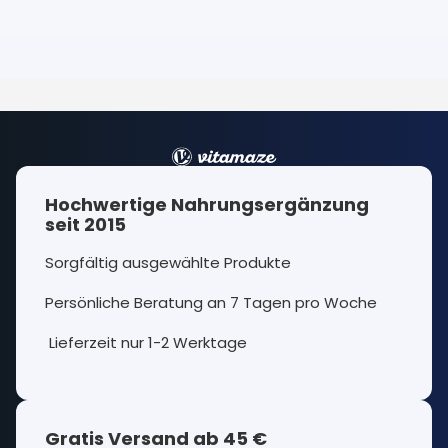
Hochwertige Nahrungsergänzung
seit 2015
Sorgfältig ausgewählte Produkte
Persönliche Beratung an 7 Tagen pro Woche
Lieferzeit nur 1-2 Werktage
Gratis Versand ab 45 €