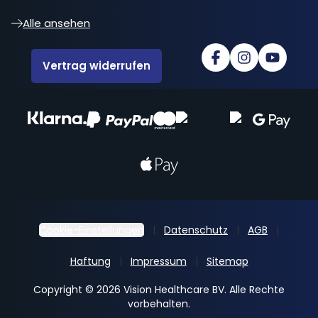
Alle ansehen
Vertrag widerrufen
Cookie-Einstellungen
Datenschutz
AGB
Haftung
Impressum
Sitemap
Copyright © 2026 Vision Healthcare BV. Alle Rechte
vorbehalten.