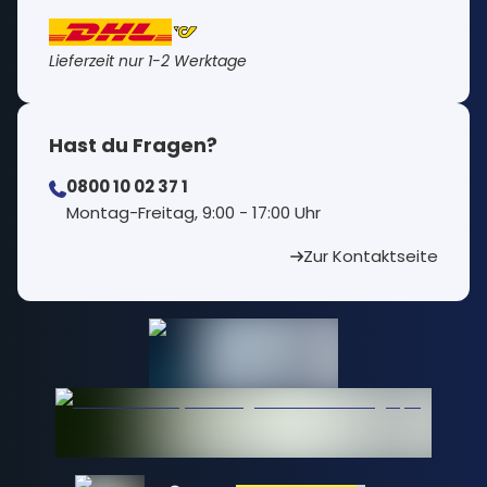
Lieferzeit nur 1-2 Werktage
Hast du Fragen?
0800 10 02 37 1
⁠Montag-Freitag, 9:00 - 17:00 Uhr
Zur Kontaktseite