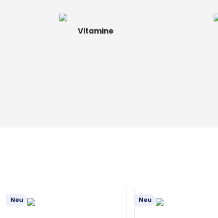
Vitamine
Neu
Neu