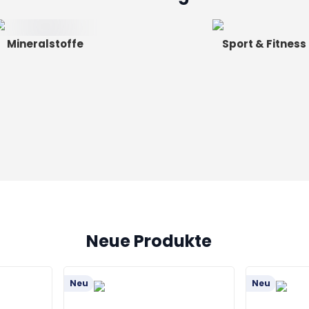
Mineralstoffe
Sport & Fitness
Neue Produkte
Neu
Neu