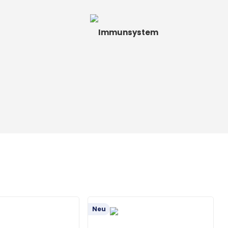
Immunsystem
Neu