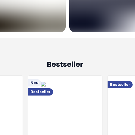
Bestseller
Neu
Bestseller
Bestseller