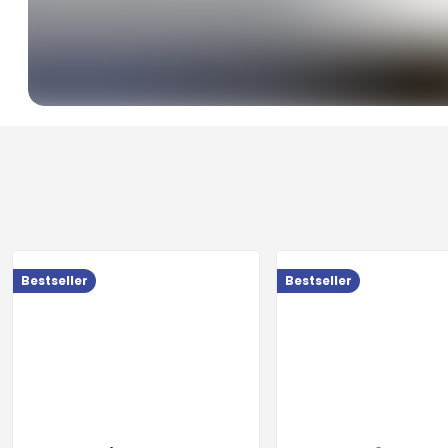
Bestseller
Bestseller