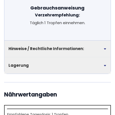
Gebrauchsanweisung
Verzehrempfehlung:
Täglich 1 Tropfen einnehmen.
Hinweise / Rechtliche Informationen:
Lagerung
Nährwertangaben
Empfohlene Tagesdosis: 1 Tropfen