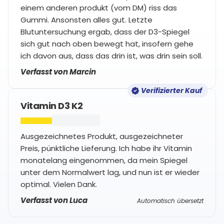
einem anderen produkt (vom DM) riss das
Gummi. Ansonsten alles gut. Letzte
Blutuntersuchung ergab, dass der D3-Spiegel
sich gut nach oben bewegt hat, insofern gehe
ich davon aus, dass das drin ist, was drin sein soll.
Verfasst von Marcin
Verifizierter Kauf
Vitamin D3 K2
Ausgezeichnetes Produkt, ausgezeichneter
Preis, pünktliche Lieferung. Ich habe ihr Vitamin
monatelang eingenommen, da mein Spiegel
unter dem Normalwert lag, und nun ist er wieder
optimal. Vielen Dank.
Verfasst von Luca
Automatisch übersetzt