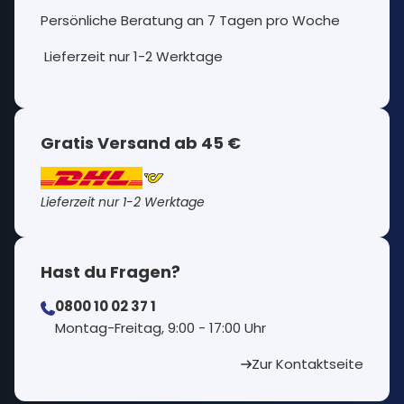
Persönliche Beratung an 7 Tagen pro Woche
Lieferzeit nur 1-2 Werktage
Gratis Versand ab 45 €
Lieferzeit nur 1-2 Werktage
Hast du Fragen?
0800 10 02 37 1
⁠Montag-Freitag, 9:00 - 17:00 Uhr
Zur Kontaktseite