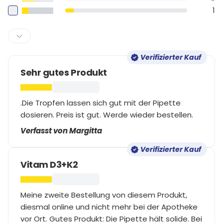
1
Verifizierter Kauf
Sehr gutes Produkt
.Die Tropfen lassen sich gut mit der Pipette
dosieren. Preis ist gut. Werde wieder bestellen.
Verfasst von Margitta
Verifizierter Kauf
Vitam D3+K2
Meine zweite Bestellung von diesem Produkt,
diesmal online und nicht mehr bei der Apotheke
vor Ort. Gutes Produkt: Die Pipette hält solide. Bei