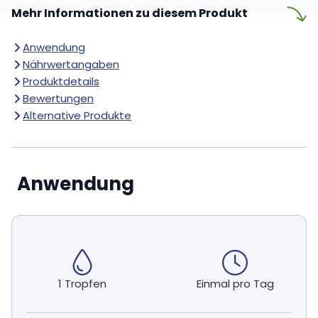
Mehr Informationen zu diesem Produkt
Anwendung
Nährwertangaben
Produktdetails
Bewertungen
Alternative Produkte
Anwendung
1 Tropfen
Einmal pro Tag