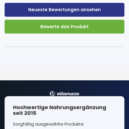
Neueste Bewertungen ansehen
Bewerte das Produkt
Hochwertige Nahrungsergänzung
seit 2015
Sorgfältig ausgewählte Produkte