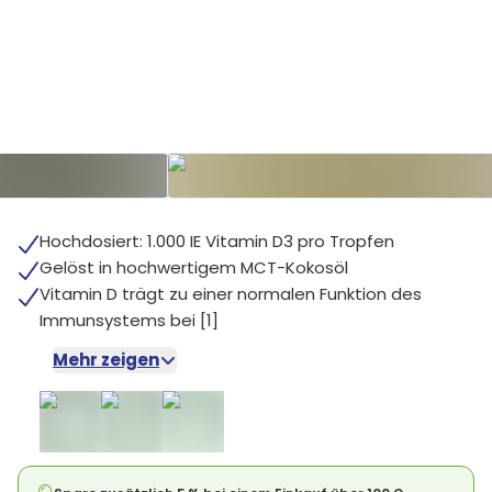
Hochdosiert: 1.000 IE Vitamin D3 pro Tropfen
Gelöst in hochwertigem MCT-Kokosöl
Vitamin D trägt zu einer normalen Funktion des
Immunsystems bei [1]
Mehr zeigen