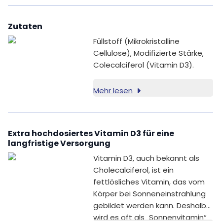
Zutaten
Füllstoff (Mikrokristalline
Cellulose), Modifizierte Stärke,
Colecalciferol (Vitamin D3).
Mehr lesen
Extra hochdosiertes Vitamin D3 für eine
langfristige Versorgung
Vitamin D3, auch bekannt als
Cholecalciferol, ist ein
fettlösliches Vitamin, das vom
Körper bei Sonneneinstrahlung
gebildet werden kann. Deshalb
wird es oft als „Sonnenvitamin“