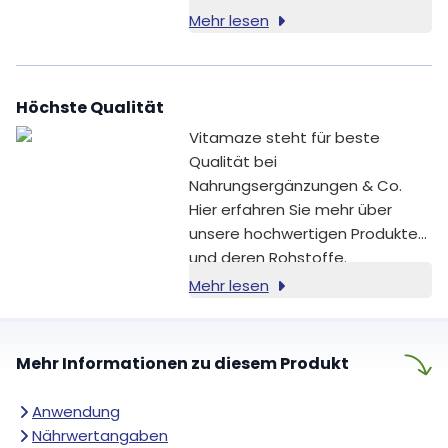
bezeichnet.
Mehr lesen
Höchste Qualität
Vitamaze steht für beste
Qualität bei
Nahrungsergänzungen & Co.
Hier erfahren Sie mehr über
unsere hochwertigen Produkte
und deren Rohstoffe.
Mehr lesen
Mehr Informationen zu diesem Produkt
Anwendung
Nährwertangaben