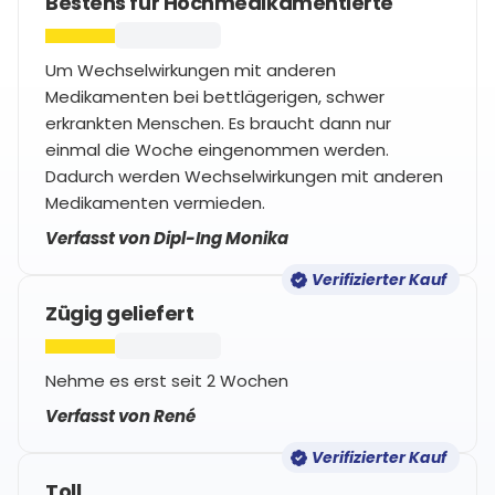
Bestens für Hochmedikamentierte
Um Wechselwirkungen mit anderen
Medikamenten bei bettlägerigen, schwer
erkrankten Menschen. Es braucht dann nur
einmal die Woche eingenommen werden.
Dadurch werden Wechselwirkungen mit anderen
Medikamenten vermieden.
Verfasst von Dipl-Ing Monika
Verifizierter Kauf
Zügig geliefert
Nehme es erst seit 2 Wochen
Verfasst von René
Verifizierter Kauf
Toll