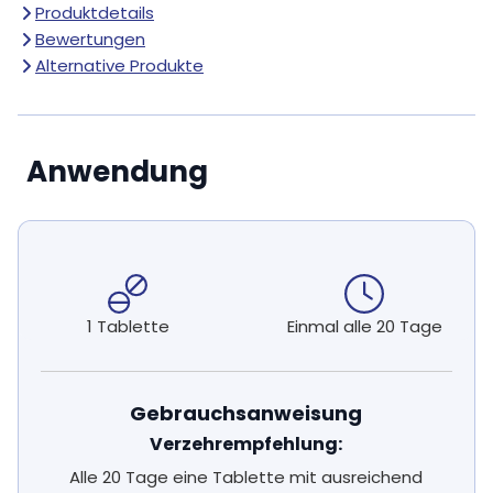
Produktdetails
Bewertungen
Alternative Produkte
Anwendung
1 Tablette
Einmal alle 20 Tage
Gebrauchsanweisung
Verzehrempfehlung:
Alle 20 Tage eine Tablette mit ausreichend