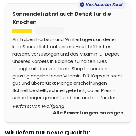
Verifizierter Kauf
Sonnendefizit ist auch Defizit für die
Knochen
An Trüben Harbst- und Wintertagen, an denen
kein Sonnenlicht auf unsere Haut trifft ist es
ratsam, vorzusorgen und das Vitamin-D-Depot
unseres Körpers in Balance zu halten. Dies
gelingt mit den von Ihrem Shop besonders
günstig angebotenen Vitamin-D3-Kapseln recht
gut und überbrückt Mangelerscheinungen.
Schnell bestellt, schnell geliefert, guter Preis -
schon länger gesucht und nun auch gefunden.
Verfasst von Wolfgang
Alle Bewertungen anzeigen
Wir liefern nur beste Qualität: