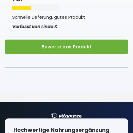
Schnelle Lieferung, gutes Produkt
Verfasst von Linda K.
Bewerte das Produkt
Hochwertige Nahrungsergänzung