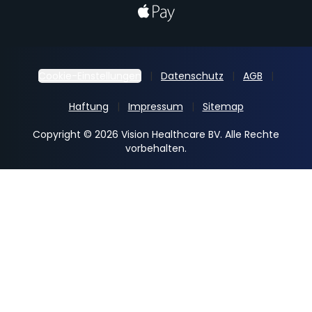
Cookie-Einstellungen
Datenschutz
AGB
Haftung
Impressum
Sitemap
Copyright © 2026 Vision Healthcare BV. Alle Rechte
vorbehalten.