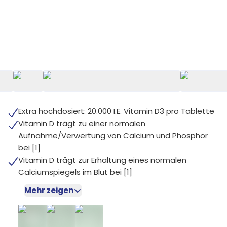
+
5
Extra hochdosiert: 20.000 I.E. Vitamin D3 pro Tablette
Vitamin D trägt zu einer normalen
Aufnahme/Verwertung von Calcium und Phosphor
bei [1]
Vitamin D trägt zur Erhaltung eines normalen
Calciumspiegels im Blut bei [1]
Mehr zeigen