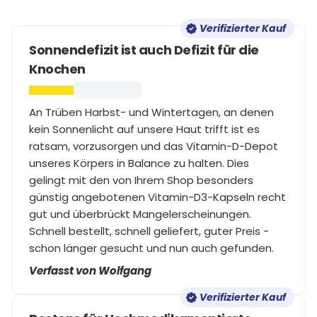
Verifizierter Kauf
Sonnendefizit ist auch Defizit für die
Knochen
An Trüben Harbst- und Wintertagen, an denen
kein Sonnenlicht auf unsere Haut trifft ist es
ratsam, vorzusorgen und das Vitamin-D-Depot
unseres Körpers in Balance zu halten. Dies
gelingt mit den von Ihrem Shop besonders
günstig angebotenen Vitamin-D3-Kapseln recht
gut und überbrückt Mangelerscheinungen.
Schnell bestellt, schnell geliefert, guter Preis -
schon länger gesucht und nun auch gefunden.
Verfasst von Wolfgang
Verifizierter Kauf