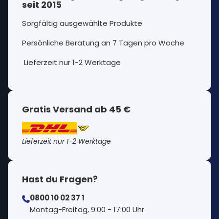
seit 2015
Sorgfältig ausgewählte Produkte
Persönliche Beratung an 7 Tagen pro Woche
Lieferzeit nur 1-2 Werktage
Gratis Versand ab 45 €
Lieferzeit nur 1-2 Werktage
Hast du Fragen?
0800 10 02 37 1
⁠Montag-Freitag, 9:00 - 17:00 Uhr