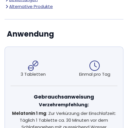
Alternative Produkte
Anwendung
3 Tabletten
Einmal pro Tag
Gebrauchsanweisung
Verzehrempfehlung:
Melatonin 1 mg
: Zur Verkürzung der Einschlafzeit:
Täglich 1 Tablette ca. 30 Minuten vor dem
Schlafengehen mit ausreichend Wasser