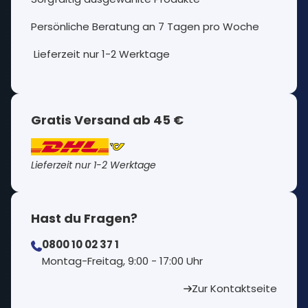
Persönliche Beratung an 7 Tagen pro Woche
Lieferzeit nur 1-2 Werktage
Gratis Versand ab 45 €
Lieferzeit nur 1-2 Werktage
Hast du Fragen?
0800 10 02 37 1
⁠Montag-Freitag, 9:00 - 17:00 Uhr
Zur Kontaktseite