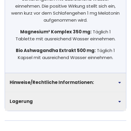
einnehmen. Die positive Wirkung stellt sich ein,
wenn kurz vor dem Schlafengehen 1 mg Melatonin
aufgenommen wird.
Magnesium³ Komplex 350 mg:
Täglich 1
Tablette mit ausreichend Wasser einnehmen.
Bio Ashwagandha Extrakt 500 mg:
Täglich 1
Kapsel mit ausreichend Wasser einnehmen.
Hinweise/Rechtliche Informationen:
Lagerung