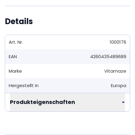
Details
Art. Nr.
1000176
EAN
4260435489689
Marke
Vitamaze
Hergestellt in
Europa
Produkteigenschaften