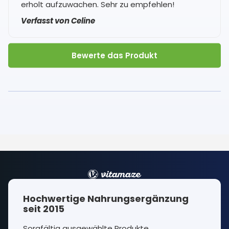
erholt aufzuwachen. Sehr zu empfehlen!
Verfasst von Celine
Bewerte das Produkt
Hochwertige Nahrungsergänzung
seit 2015
Sorgfältig ausgewählte Produkte