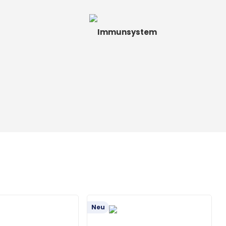
Immunsystem
Neu