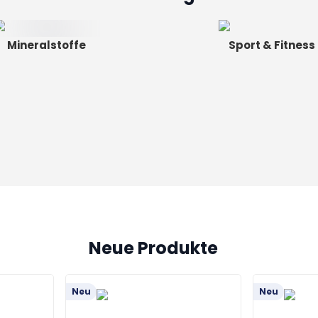
Mineralstoffe
Sport & Fitness
Neue Produkte
Neu
Neu