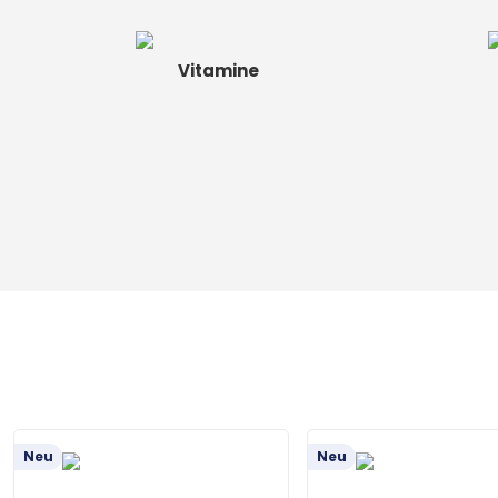
Vitamine
Neu
Neu