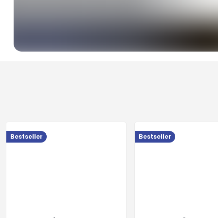
Bestseller
Bestseller