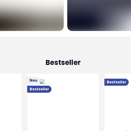
Bestseller
Neu
Bestseller
Bestseller