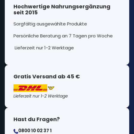
Hochwertige Nahrungsergänzung
seit 2015
Sorgfältig ausgewählte Produkte
Persönliche Beratung an 7 Tagen pro Woche
Lieferzeit nur 1-2 Werktage
Gratis Versand ab 45 €
Lieferzeit nur 1-2 Werktage
Hast du Fragen?
0800 10 02 37 1