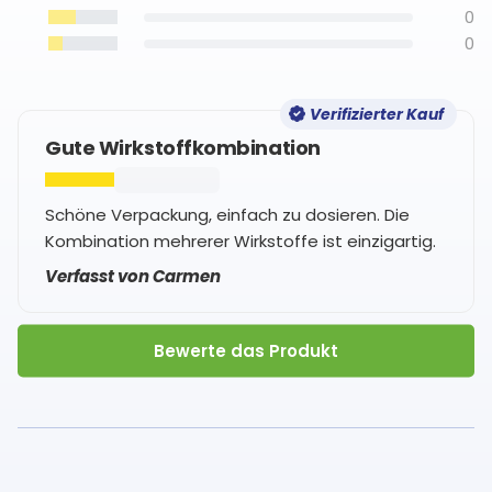
0
0
Verifizierter Kauf
Gute Wirkstoffkombination
Schöne Verpackung, einfach zu dosieren. Die
Kombination mehrerer Wirkstoffe ist einzigartig.
Verfasst von Carmen
Bewerte das Produkt