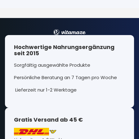
Hochwertige Nahrungsergänzung
seit 2015
Sorgfältig ausgewählte Produkte
Persönliche Beratung an 7 Tagen pro Woche
Lieferzeit nur 1-2 Werktage
Gratis Versand ab 45 €