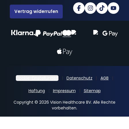
Vertrag widerrufen
Cookie-Einstellungen
Datenschutz
AGB
Haftung
Impressum
Sitemap
Copyright © 2026 Vision Healthcare BV. Alle Rechte
vorbehalten.