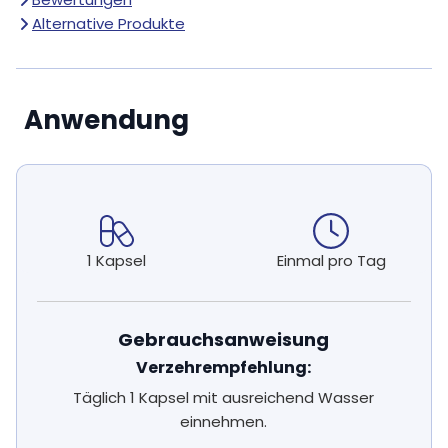
Alternative Produkte
Anwendung
1 Kapsel
Einmal pro Tag
Gebrauchsanweisung
Verzehrempfehlung:
Täglich 1 Kapsel mit ausreichend Wasser
einnehmen.