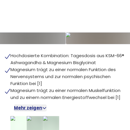
Hochdosierte Kombination: Tagesdosis aus KSM-66®
Ashwagandha & Magnesium Bisglycinat
Magnesium trägt zu einer normalen Funktion des
Nervensystems und zur normalen psychischen
Funktion bei [1]
Magnesium trägt zu einer normalen Muskelfunktion
und zu einem normalen Energiestoffwechsel bei [1]
Mehr zeigen