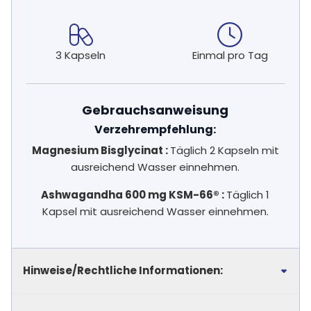
3 Kapseln
Einmal pro Tag
Gebrauchsanweisung
Verzehrempfehlung:
Magnesium Bisglycinat :
Täglich 2 Kapseln mit
ausreichend Wasser einnehmen.
Ashwagandha 600 mg KSM-66® :
Täglich 1
Kapsel mit ausreichend Wasser einnehmen.
Hinweise/Rechtliche Informationen: