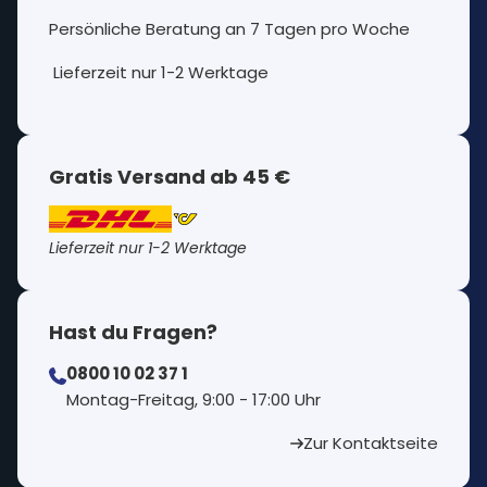
Persönliche Beratung an 7 Tagen pro Woche
Lieferzeit nur 1-2 Werktage
Gratis Versand ab 45 €
Lieferzeit nur 1-2 Werktage
Hast du Fragen?
0800 10 02 37 1
⁠Montag-Freitag, 9:00 - 17:00 Uhr
Zur Kontaktseite