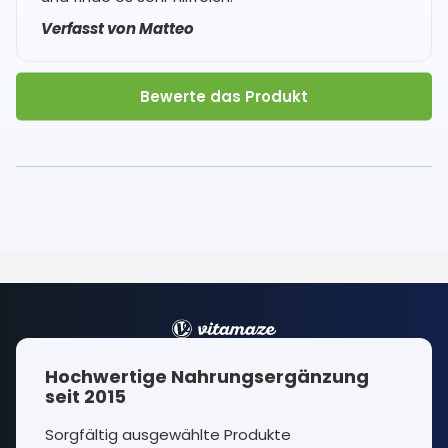
Verfasst von Matteo
Bewerte das Produkt
Hochwertige Nahrungsergänzung
seit 2015
Sorgfältig ausgewählte Produkte