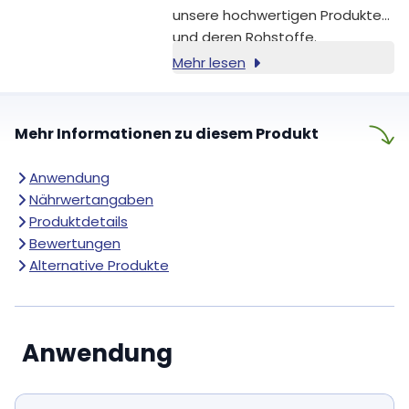
unsere hochwertigen Produkte
und deren Rohstoffe.
Mehr lesen
Mehr Informationen zu diesem Produkt
Anwendung
Nährwertangaben
Produktdetails
Bewertungen
Alternative Produkte
Anwendung