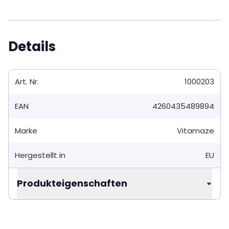
Details
Art. Nr.
1000203
EAN
4260435489894
Marke
Vitamaze
Hergestellt in
EU
Produkteigenschaften