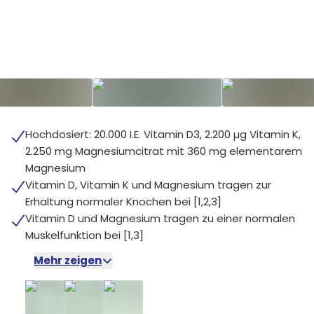
Hochdosiert: 20.000 I.E. Vitamin D3, 2.200 µg Vitamin K,
2.250 mg Magnesiumcitrat mit 360 mg elementarem
Magnesium
Vitamin D, Vitamin K und Magnesium tragen zur
Erhaltung normaler Knochen bei [1,2,3]
Vitamin D und Magnesium tragen zu einer normalen
Muskelfunktion bei [1,3]
Mehr zeigen