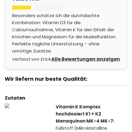
Besonders schätze ich die durchdachte
Kombination: Vitamin D3 für die
Calciumaufnahme, Vitamin K für den Erhalt der
Knochen und Magnesium für die Muskelfunktion.
Perfekte tägliche Unterstützung – ohne
unnötige Zusätze.
Alle Bewertungen anzeigen
Verfasst von Erick
Wir liefern nur beste Qualität:
Zutaten
Vitamin K Komplex
hochdosiert K1 + K2
Menaquinon MK-4 MK-7:
Füllstoff (Mikrokristalline