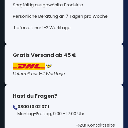
Sorgfältig ausgewählte Produkte
Persönliche Beratung an 7 Tagen pro Woche
Lieferzeit nur 1-2 Werktage
Gratis Versand ab 45 €
Lieferzeit nur 1-2 Werktage
Hast du Fragen?
0800 10 02 37 1
⁠Montag-Freitag, 9:00 - 17:00 Uhr
Zur Kontaktseite