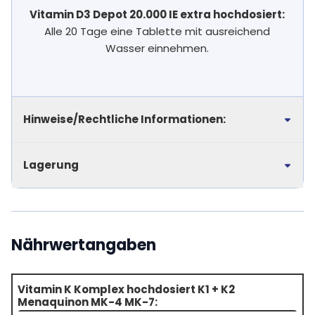
Vitamin D3 Depot 20.000 IE extra hochdosiert:
Alle 20 Tage eine Tablette mit ausreichend
Wasser einnehmen.
Hinweise/Rechtliche Informationen:
Lagerung
Nährwertangaben
Vitamin K Komplex hochdosiert K1 + K2
Menaquinon MK-4 MK-7: