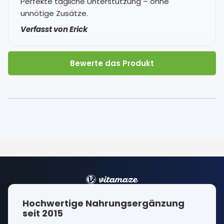
Perfekte tägliche Unterstützung – ohne
unnötige Zusätze.
Verfasst von Erick
Bewerte das Produkt
Hochwertige Nahrungsergänzung
seit 2015