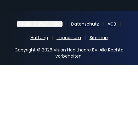
Cookie-Einstellungen
Datenschutz
AGB
Haftung
Impressum
Sitemap
Copyright © 2026 Vision Healthcare BV. Alle Rechte
vorbehalten.