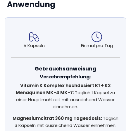
Anwendung
5 Kapseln
Einmal pro Tag
Gebrauchsanweisung
Verzehrempfehlung:
Vitamin K Komplex hochdosiert K1 + K2
Menaquinon MK-4 MK-7:
Täglich 1 Kapsel zu
einer Hauptmahlzeit mit ausreichend Wasser
einnehmen.
Magnesiumcitrat 360 mg Tagesdosis:
Täglich
3 Kapseln mit ausreichend Wasser einnehmen.