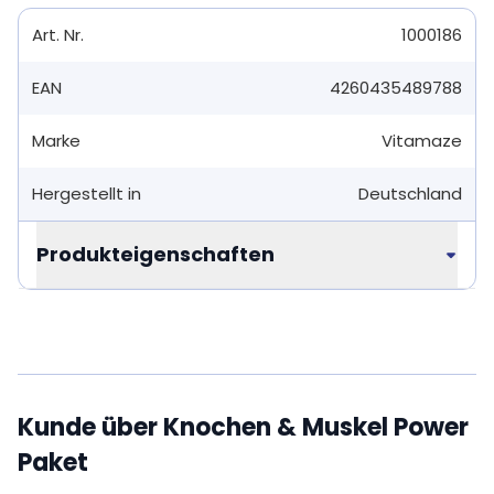
Art. Nr.
1000186
EAN
4260435489788
Marke
Vitamaze
Hergestellt in
Deutschland
Produkteigenschaften
Kunde über Knochen & Muskel Power
Paket