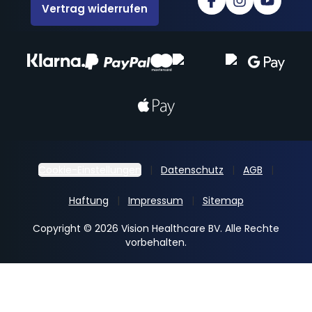
Vertrag widerrufen
Cookie-Einstellungen
Datenschutz
AGB
Haftung
Impressum
Sitemap
Copyright © 2026 Vision Healthcare BV. Alle Rechte
vorbehalten.