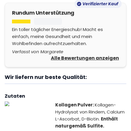
Verifizierter Kauf
Rundum Unterstützung
Ein toller täglicher Energieschub! Macht es
einfach, meine Gesundheit und mein
Wohlbefinden aufrechtzuerhalten.
Verfasst von Margarete
Alle Bewertungen anzeigen
Wir liefern nur beste Qualität:
Zutaten
Kollagen Pulver:
Kollagen-
Hydrolysat von Rindern, Calcium
L-Ascorbat, D-Biotin.
Enthält
naturgemäß Sulfite.