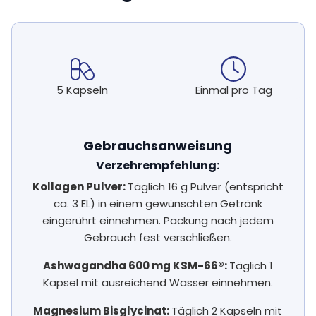
5 Kapseln
Einmal pro Tag
Gebrauchsanweisung
Verzehrempfehlung:
Kollagen Pulver:
Täglich 16 g Pulver (entspricht
ca. 3 EL) in einem gewünschten Getränk
eingerührt einnehmen. Packung nach jedem
Gebrauch fest verschließen.
Ashwagandha 600 mg KSM-66®:
Täglich 1
Kapsel mit ausreichend Wasser einnehmen.
Magnesium Bisglycinat:
Täglich 2 Kapseln mit