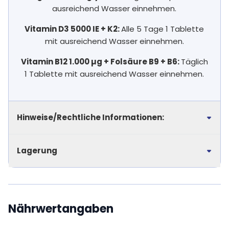
ausreichend Wasser einnehmen.
Vitamin D3 5000 IE + K2:
Alle 5 Tage 1 Tablette
mit ausreichend Wasser einnehmen.
Vitamin B12 1.000 µg + Folsäure B9 + B6:
Täglich
1 Tablette mit ausreichend Wasser einnehmen.
Hinweise/Rechtliche Informationen:
Lagerung
Nährwertangaben