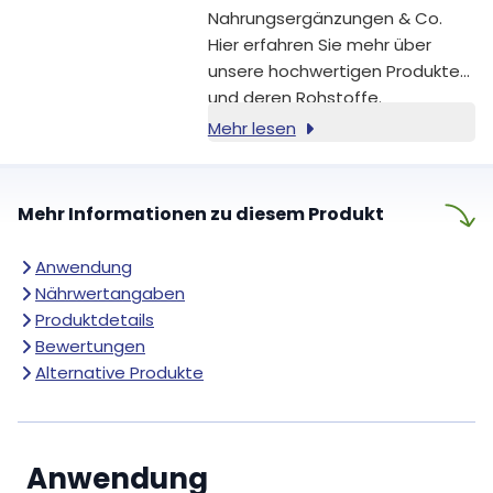
Nahrungsergänzungen & Co.
Hier erfahren Sie mehr über
unsere hochwertigen Produkte
und deren Rohstoffe.
Mehr lesen
Mehr Informationen zu diesem Produkt
Anwendung
Nährwertangaben
Produktdetails
Bewertungen
Alternative Produkte
Anwendung