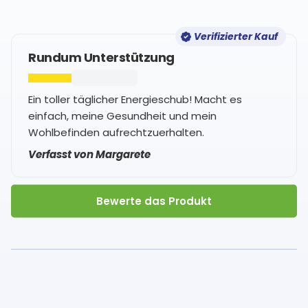
Verifizierter Kauf
Rundum Unterstützung
Ein toller täglicher Energieschub! Macht es
einfach, meine Gesundheit und mein
Wohlbefinden aufrechtzuerhalten.
Verfasst von Margarete
Bewerte das Produkt