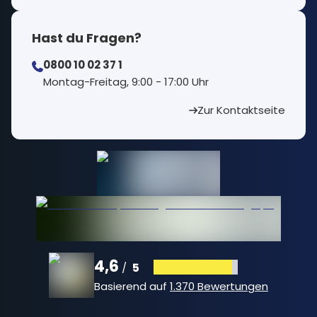
Hast du Fragen?
0800 10 02 37 1
⁠Montag-Freitag, 9:00 - 17:00 Uhr
Zur Kontaktseite
4,6
5
/
Basierend auf
1.370 Bewertungen