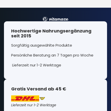
Hochwertige Nahrungsergänzung
seit 2015
Sorgfältig ausgewählte Produkte
Persönliche Beratung an 7 Tagen pro Woche
Lieferzeit nur 1-2 Werktage
Gratis Versand ab 45 €
Lieferzeit nur 1-2 Werktage