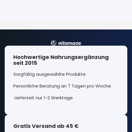
Hochwertige Nahrungsergänzung
seit 2015
Sorgfältig ausgewählte Produkte
Persönliche Beratung an 7 Tagen pro Woche
Lieferzeit nur 1-2 Werktage
Gratis Versand ab 45 €