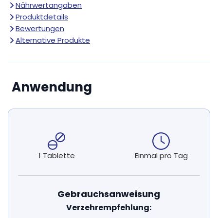
Nährwertangaben
Produktdetails
Bewertungen
Alternative Produkte
Anwendung
1 Tablette
Einmal pro Tag
Gebrauchsanweisung
Verzehrempfehlung: