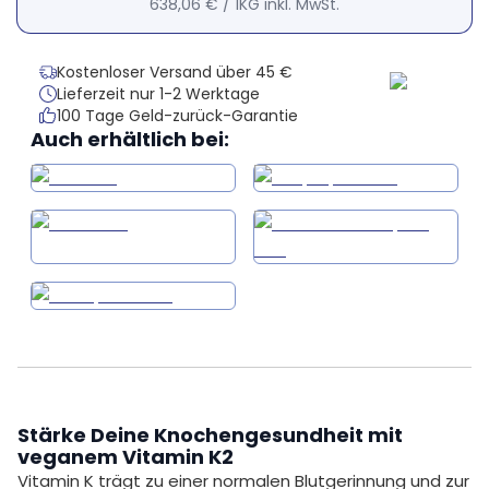
638,06 €
/
1KG
inkl. MwSt.
Kostenloser Versand über 45 €
Lieferzeit nur 1-2 Werktage
100 Tage Geld-zurück-Garantie
Auch erhältlich bei:
Stärke Deine Knochengesundheit mit
veganem Vitamin K2
Vitamin K trägt zu einer normalen Blutgerinnung und zur