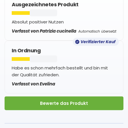
Ausgezeichnetes Produkt
Absolut positiver Nutzen
Verfasst von Patrizia cucinella
Automatisch übersetzt
Verifizierter Kauf
In Ordnung
Habe es schon mehrfach bestellt und bin mit
der Qualität zufrieden.
Verfasst von Evelina
Bewerte das Produkt