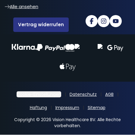
Alle ansehen
Vertrag widerrufen
Cookie-Einstellungen
Datenschutz
AGB
Haftung
Impressum
Sitemap
Copyright © 2026 Vision Healthcare BV. Alle Rechte
vorbehalten.