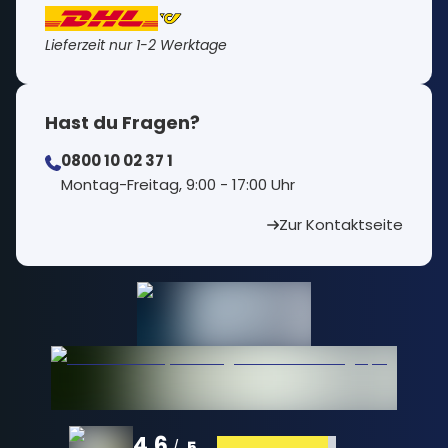
Lieferzeit nur 1-2 Werktage
Hast du Fragen?
0800 10 02 37 1
⁠Montag-Freitag, 9:00 - 17:00 Uhr
Zur Kontaktseite
4,6
5
/