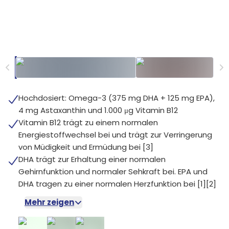
Hochdosiert: Omega-3 (375 mg DHA + 125 mg EPA),
4 mg Astaxanthin und 1.000 μg Vitamin B12
Vitamin B12 trägt zu einem normalen
Energiestoffwechsel bei und trägt zur Verringerung
von Müdigkeit und Ermüdung bei [3]
DHA trägt zur Erhaltung einer normalen
Gehirnfunktion und normaler Sehkraft bei. EPA und
DHA tragen zu einer normalen Herzfunktion bei [1][2]
Mehr zeigen