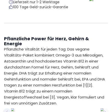
Lieferzeit nur 1-2 Werktage
100 Tage Geld-zurück-Garantie
Pflanzliche Power für Herz, Gehirn &
Energie
Pflanzliche Vitalität für jeden Tag: Das vegane
Vitalitäts-Paket kombiniert Omega-3 aus Mikroalgen,
Astaxanthin und hochdosiertes Vitamin B12 in einer
durchdachten Formel für Herz, Gehirn, Sehkraft und
Energie. DHA trägt zur Erhaltung einer normalen
Gehirnfunktion und normaler Sehkraft bei, EPA und DHA
tragen zu einer normalen Herzfunktion bei [1][2].
Vitamin B12 trägt zu einem normalen
Energiestoffwechsel bei [3]. Vegan, klar formuliert und
frei von unnötigen Zusätzen.