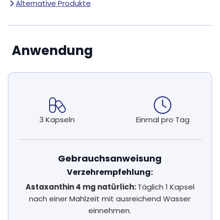
Alternative Produkte
Anwendung
3 Kapseln
Einmal pro Tag
Gebrauchsanweisung
Verzehrempfehlung:
Astaxanthin 4 mg natürlich:
Täglich 1 Kapsel
nach einer Mahlzeit mit ausreichend Wasser
einnehmen.