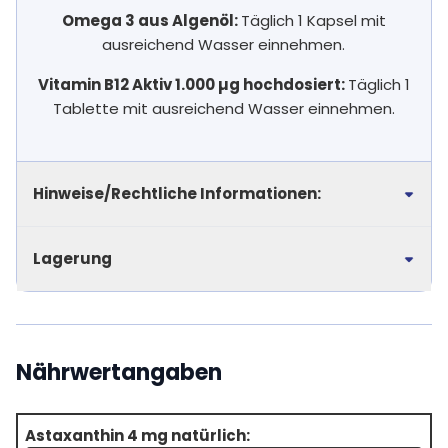
Omega 3 aus Algenöl:
Täglich 1 Kapsel mit
ausreichend Wasser einnehmen.
Vitamin B12 Aktiv 1.000 µg hochdosiert:
Täglich 1
Tablette mit ausreichend Wasser einnehmen.
Hinweise/Rechtliche Informationen:
Lagerung
Nährwertangaben
Astaxanthin 4 mg natürlich: