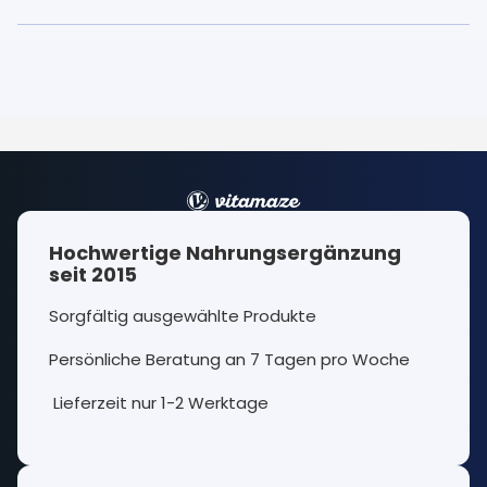
Hochwertige Nahrungsergänzung
seit 2015
Sorgfältig ausgewählte Produkte
Persönliche Beratung an 7 Tagen pro Woche
Lieferzeit nur 1-2 Werktage