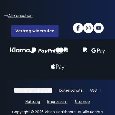
Alle ansehen
Vertrag widerrufen
Cookie-Einstellungen
Datenschutz
AGB
Haftung
Impressum
Sitemap
Copyright © 2026 Vision Healthcare BV. Alle Rechte