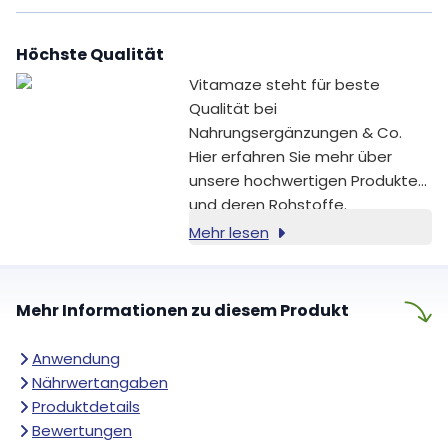
Höchste Qualität
Vitamaze steht für beste
Qualität bei
Nahrungsergänzungen & Co.
Hier erfahren Sie mehr über
unsere hochwertigen Produkte
und deren Rohstoffe.
Mehr lesen
Mehr Informationen zu diesem Produkt
Anwendung
Nährwertangaben
Produktdetails
Bewertungen