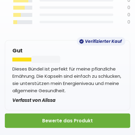
0
0
0
0
Verifizierter Kauf
Gut
Dieses Bündel ist perfekt für meine pflanzliche
Ernährung. Die Kapseln sind einfach zu schlucken,
sie unterstützen mein Energieniveau und meine
allgemeine Gesundheit.
Verfasst von Alissa
Bewerte das Produkt