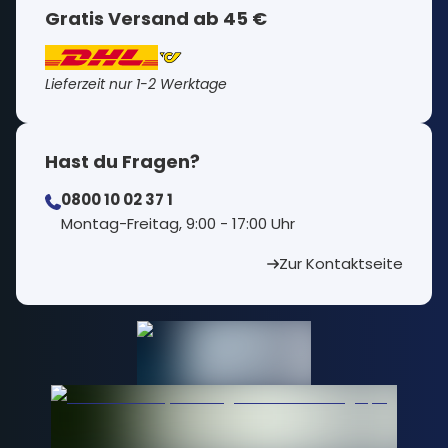
Gratis Versand ab 45 €
Lieferzeit nur 1-2 Werktage
Hast du Fragen?
0800 10 02 37 1
⁠Montag-Freitag, 9:00 - 17:00 Uhr
Zur Kontaktseite