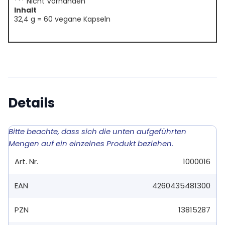
*** Nicht Vorhanden
Inhalt
32,4 g = 60 vegane Kapseln
Details
Bitte beachte, dass sich die unten aufgeführten
Mengen auf ein einzelnes Produkt beziehen.
Art. Nr.
1000016
EAN
4260435481300
PZN
13815287