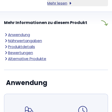
Mehr lesen
Mehr Informationen zu diesem Produkt
Anwendung
Nährwertangaben
Produktdetails
Bewertungen
Alternative Produkte
Anwendung