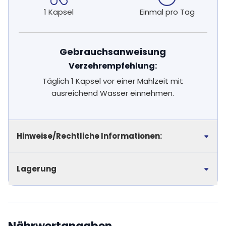
1 Kapsel
Einmal pro Tag
Gebrauchsanweisung
Verzehrempfehlung:
Täglich 1 Kapsel vor einer Mahlzeit mit
ausreichend Wasser einnehmen.
Hinweise/Rechtliche Informationen:
Lagerung