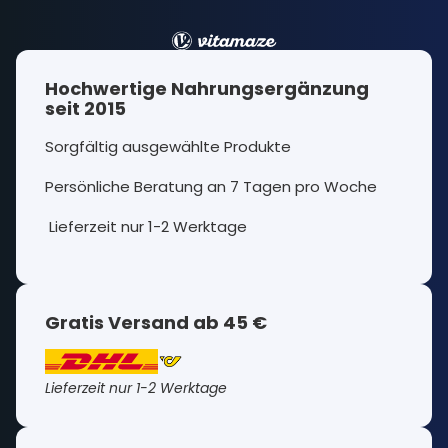
Hochwertige Nahrungsergänzung
seit 2015
Sorgfältig ausgewählte Produkte
Persönliche Beratung an 7 Tagen pro Woche
Lieferzeit nur 1-2 Werktage
Gratis Versand ab 45 €
Lieferzeit nur 1-2 Werktage