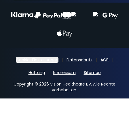
Cookie-Einstellungen
Datenschutz
AGB
Haftung
Impressum
Sitemap
Copyright © 2026 Vision Healthcare BV. Alle Rechte
vorbehalten.