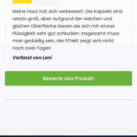
Meine Haut hat sich verbessert. Die Kapseln sind
relativ groß, aber aufgrund der weichen und
glatten Oberfläche lassen sie sich mit etwas
Flüssigkeit sehr gut schlucken. Insgesamt muss
man geduldig sein, der Effekt zeigt sich nicht
nach zwei Tagen
Verfasst von Leni
Bewerte das Produkt