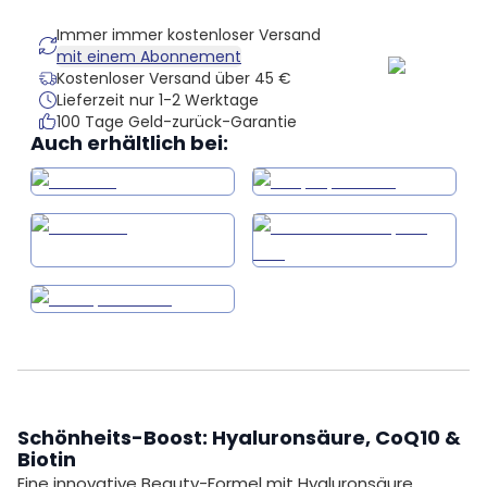
Immer immer kostenloser Versand
mit einem Abonnement
Kostenloser Versand über 45 €
Lieferzeit nur 1-2 Werktage
100 Tage Geld-zurück-Garantie
Auch erhältlich bei:
Schönheits-Boost: Hyaluronsäure, CoQ10 &
Biotin
Eine innovative Beauty-Formel mit Hyaluronsäure,