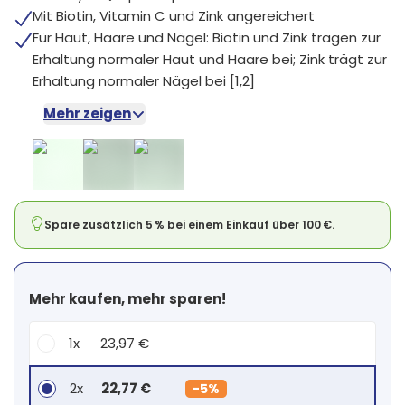
Mit Biotin, Vitamin C und Zink angereichert
Für Haut, Haare und Nägel: Biotin und Zink tragen zur
Erhaltung normaler Haut und Haare bei; Zink trägt zur
Erhaltung normaler Nägel bei [1,2]
Mehr zeigen
Spare zusätzlich 5 % bei einem Einkauf über 100 €.
Mehr kaufen, mehr sparen!
1x
23,97 €
2x
22,77 €
-
5%