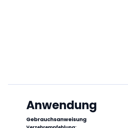
Anwendung
Gebrauchsanweisung
Verzehrempfehlung: