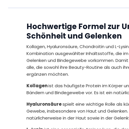
Hochwertige Formel zur U
Schönheit und Gelenken
Kollagen, Hyaluronsäure, Chondroitin und L-Lys
Kombination ausgewählter Inhaltsstoffe, die im
Gelenken und Bindegewebe vorkommen. Damit i
alle, die sowohl ihre Beauty-Routine als auch ih
ergänzen möchten.
Kollagen
ist das häufigste Protein im Körper 
Bändern und Bindegewebe vor. Es ist ein natürlic
Hyaluronsäure
spielt eine wichtige Rolle als 
Gewebe, insbesondere von Haut und Gelenken.
natürlicherweise in der Haut sowie in der Gelenkf