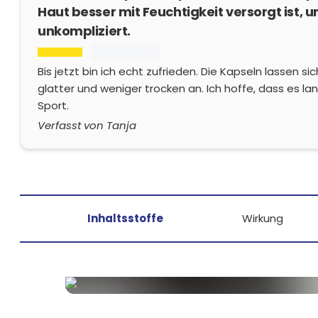
Haut besser mit Feuchtigkeit versorgt ist, u
unkompliziert.
Bis jetzt bin ich echt zufrieden. Die Kapseln lassen s
glatter und weniger trocken an. Ich hoffe, dass es la
Sport.
Verfasst von Tanja
Inhaltsstoffe
Wirkung