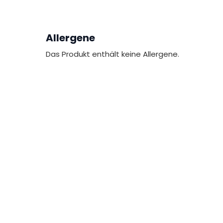
Allergene
Das Produkt enthält keine Allergene.