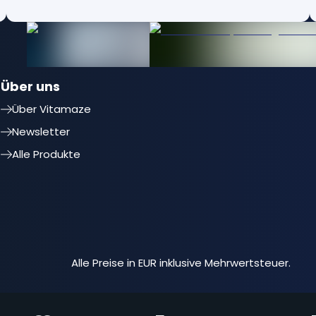
Über uns
Über Vitamaze
Newsletter
Alle Produkte
Alle Preise in EUR inklusive Mehrwertsteuer.