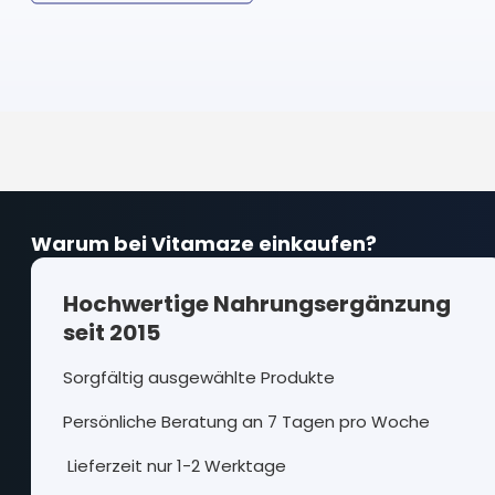
Warum bei Vitamaze einkaufen?
Hochwertige Nahrungsergänzung
seit 2015
Sorgfältig ausgewählte Produkte
Persönliche Beratung an 7 Tagen pro Woche
Lieferzeit nur 1-2 Werktage