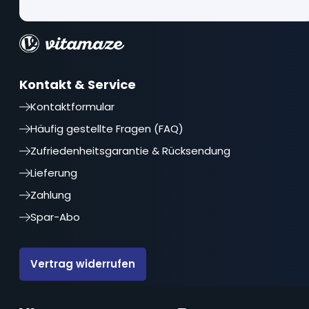
Kontakt & Service
Kontaktformular
Häufig gestellte Fragen (FAQ)
Zufriedenheitsgarantie & Rücksendung
Lieferung
Zahlung
Spar-Abo
Vertrag widerrufen