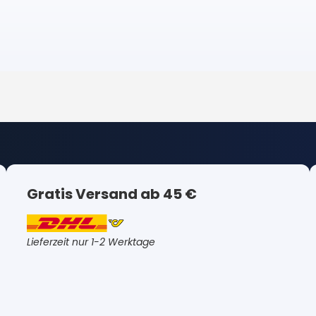
Gratis Versand ab 45 €
Lieferzeit nur 1-2 Werktage