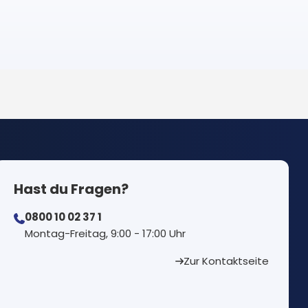
Hast du Fragen?
0800 10 02 37 1
⁠Montag-Freitag, 9:00 - 17:00 Uhr
Zur Kontaktseite