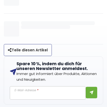
Teile diesen Artikel
Spare 10 %, indem du dich für
unseren Newsletter anmeldest.
Immer gut informiert über Produkte, Aktionen
und Neuigkeiten.
E-Mail-Adresse
*