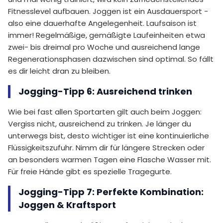
Fitnesslevel aufbauen. Joggen ist ein Ausdauersport -
also eine dauerhafte Angelegenheit. Laufsaison ist
immer! Regelmäßige, gemäßigte Laufeinheiten etwa
zwei- bis dreimal pro Woche und ausreichend lange
Regenerationsphasen dazwischen sind optimal. So fällt
es dir leicht dran zu bleiben.
Jogging-Tipp 6: Ausreichend trinken
Wie bei fast allen Sportarten gilt auch beim Joggen:
Vergiss nicht, ausreichend zu trinken. Je länger du
unterwegs bist, desto wichtiger ist eine kontinuierliche
Flüssigkeitszufuhr. Nimm dir für längere Strecken oder
an besonders warmen Tagen eine Flasche Wasser mit.
Für freie Hände gibt es spezielle Tragegurte.
Jogging-Tipp 7: Perfekte Kombination:
Joggen & Kraftsport