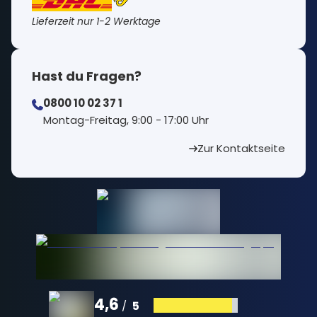
Lieferzeit nur 1-2 Werktage
Hast du Fragen?
0800 10 02 37 1
⁠Montag-Freitag, 9:00 - 17:00 Uhr
Zur Kontaktseite
4,6
5
/