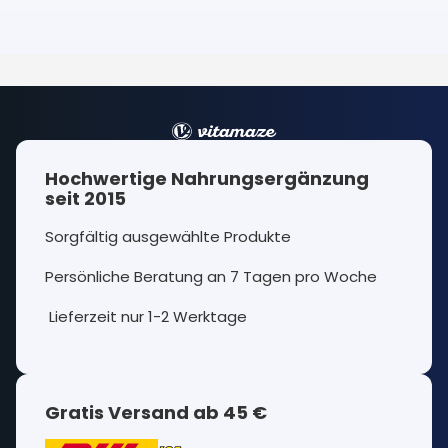
Hochwertige Nahrungsergänzung
seit 2015
Sorgfältig ausgewählte Produkte
Persönliche Beratung an 7 Tagen pro Woche
Lieferzeit nur 1-2 Werktage
Gratis Versand ab 45 €