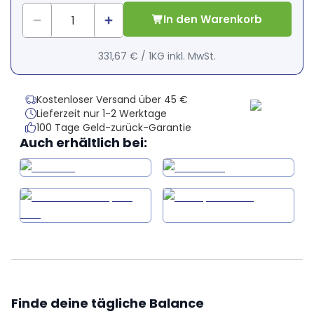
In den Warenkorb
331,67 €
/
1KG
inkl. MwSt.
Kostenloser Versand über 45 €
Lieferzeit nur 1-2 Werktage
100 Tage Geld-zurück-Garantie
Auch erhältlich bei:
Finde deine tägliche Balance