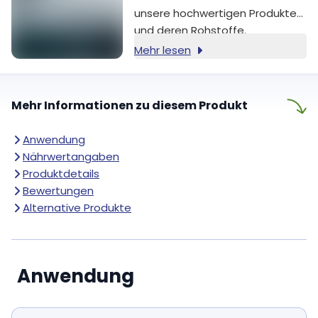
unsere hochwertigen Produkte
und deren Rohstoffe.
Mehr lesen
Mehr Informationen zu diesem Produkt
Anwendung
Nährwertangaben
Produktdetails
Bewertungen
Alternative Produkte
Anwendung