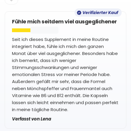
Verifizierter Kauf
Fühle mich seitdem viel ausgeglichener
Seit ich dieses Supplement in meine Routine
integriert habe, fühle ich mich den ganzen
Monat über viel ausgeglichener. Besonders habe
ich bemerkt, dass ich weniger
Stimmungsschwankungen und weniger
emotionalen Stress vor meiner Periode habe.
Außerdem gefällt mir sehr, dass die Formel
neben Mönchspfeffer und Frauenmantel auch
Vitamine wie B6 und B12 enthält. Die Kapseln
lassen sich leicht einnehmen und passen perfekt
in meine tägliche Routine.
Verfasst von Lena