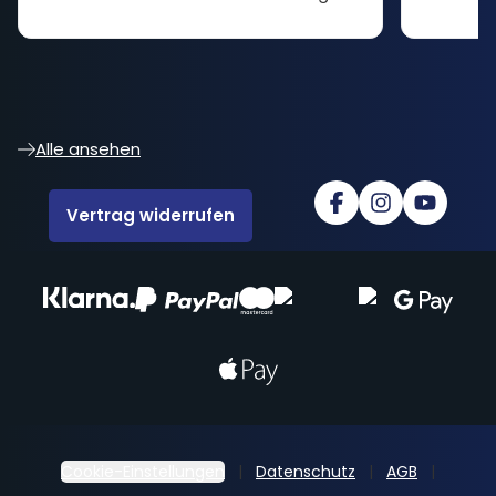
Alle ansehen
Vertrag widerrufen
Cookie-Einstellungen
Datenschutz
AGB