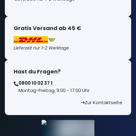
Gratis Versand ab 45 €
Lieferzeit nur 1-2 Werktage
Hast du Fragen?
0800 10 02 37 1
⁠Montag-Freitag, 9:00 - 17:00 Uhr
Zur Kontaktseite