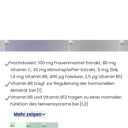
+
3
Hochdosiert: 100 mg Frauenmantel-Extrakt, 80 mg
Vitamin C, 20 mg Mönchspfeffer-Extrakt, 5 mg Zink,
1,4 mg Vitamin B6, 400 µg Folsäure, 2,5 µg Vitamin B12
Vitamin B6 trägt zur Regulierung der hormonellen
Aktivität bei [1]
Vitamin B6 und Vitamin B12 tragen zu einer normalen
Funktion des Nervensystems bei [1,2]
Mehr zeigen