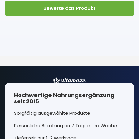
Bewerte das Produkt
Hochwertige Nahrungsergänzung
seit 2015
Sorgfältig ausgewählte Produkte
Persönliche Beratung an 7 Tagen pro Woche
Lieferzeit nur 1-2 Werktage