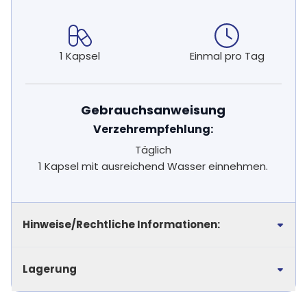
1 Kapsel
Einmal pro Tag
Gebrauchsanweisung
Verzehrempfehlung:
Täglich
1 Kapsel mit ausreichend Wasser einnehmen.
Hinweise/Rechtliche Informationen:
Lagerung