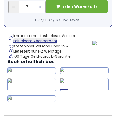
In den Warenkorb
677,68 €
/
1KG
inkl. MwSt.
Immer immer kostenloser Versand
mit einem Abonnement
Kostenloser Versand über 45 €
Lieferzeit nur 1-2 Werktage
100 Tage Geld-zurück-Garantie
Auch erhältlich bei: