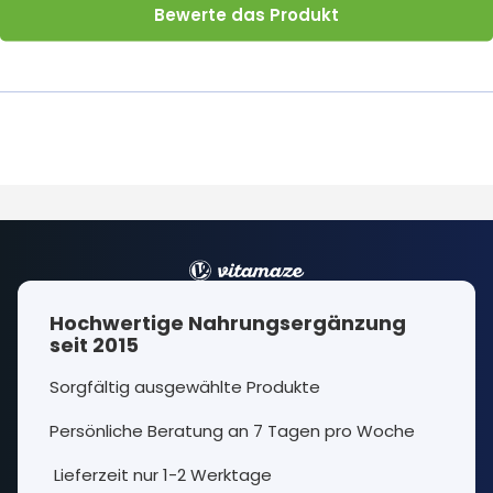
Bewerte das Produkt
Hochwertige Nahrungsergänzung
seit 2015
Sorgfältig ausgewählte Produkte
Persönliche Beratung an 7 Tagen pro Woche
Lieferzeit nur 1-2 Werktage