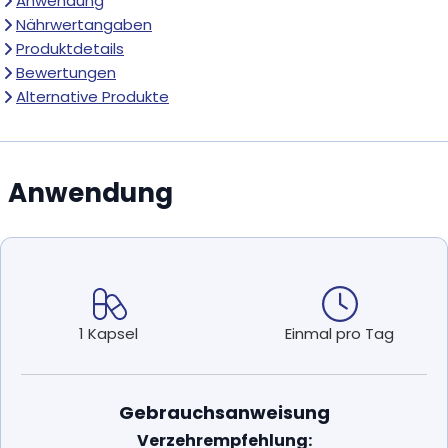
Anwendung
Nährwertangaben
Produktdetails
Bewertungen
Alternative Produkte
Anwendung
1 Kapsel
Einmal pro Tag
Gebrauchsanweisung
Verzehrempfehlung: