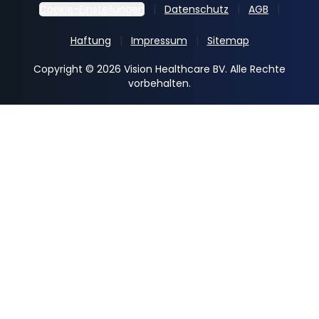
Cookie-Einstellungen
Datenschutz
AGB
Haftung
Impressum
Sitemap
Copyright © 2026 Vision Healthcare BV. Alle Rechte
vorbehalten.