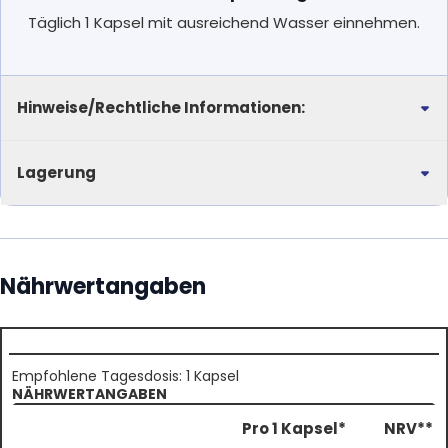
Täglich 1 Kapsel mit ausreichend Wasser einnehmen.
Hinweise/Rechtliche Informationen:
Lagerung
Nährwertangaben
Empfohlene Tagesdosis: 1 Kapsel
NÄHRWERTANGABEN
Pro 1 Kapsel*
NRV**