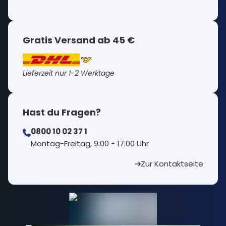
Gratis Versand ab 45 €
Lieferzeit nur 1-2 Werktage
Hast du Fragen?
0800 10 02 37 1
⁠Montag-Freitag, 9:00 - 17:00 Uhr
Zur Kontaktseite