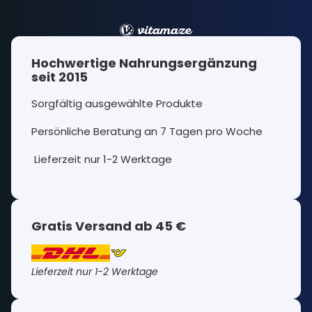
Hochwertige Nahrungsergänzung
seit 2015
Sorgfältig ausgewählte Produkte
Persönliche Beratung an 7 Tagen pro Woche
Lieferzeit nur 1-2 Werktage
Gratis Versand ab 45 €
Lieferzeit nur 1-2 Werktage