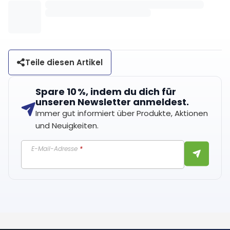
Teile diesen Artikel
Spare 10 %, indem du dich für
unseren Newsletter anmeldest.
Immer gut informiert über Produkte, Aktionen
und Neuigkeiten.
E-Mail-Adresse
*