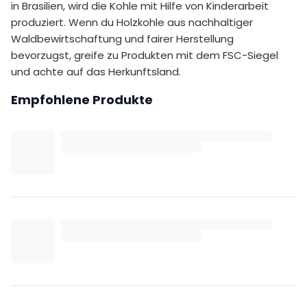
in Brasilien, wird die Kohle mit Hilfe von Kinderarbeit
produziert. Wenn du Holzkohle aus nachhaltiger
Waldbewirtschaftung und fairer Herstellung
bevorzugst, greife zu Produkten mit dem FSC-Siegel
und achte auf das Herkunftsland.
Empfohlene Produkte