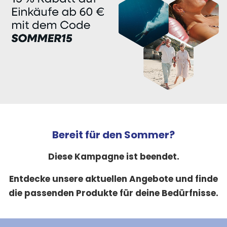
Bereit für den Sommer?
Diese Kampagne ist beendet.
Entdecke unsere aktuellen Angebote und finde
die passenden Produkte für deine Bedürfnisse.