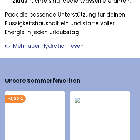
Zitrusfrüchte sind ideale Wasserlieferanten.
Pack die passende Unterstützung für deinen
Flüssigkeitshaushalt ein und starte voller
Energie in jeden Urlaubstag!
👉 Mehr über Hydration lesen
Unsere Sommerfavoriten
-3,00 €