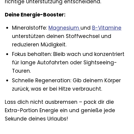
richtige Unterstützung entscheidend.
Deine Energie-Booster:
Mineralstoffe:
Magnesium
und
B-Vitamine
unterstützen deinen Stoffwechsel und
reduzieren Müdigkeit.
Fokus behalten: Bleib wach und konzentriert
für lange Autofahrten oder Sightseeing-
Touren.
Schnelle Regeneration: Gib deinem Körper
zurück, was er bei Hitze verbraucht.
Lass dich nicht ausbremsen – pack dir die
Extra-Portion Energie ein und genieße jede
Sekunde deines Urlaubs!