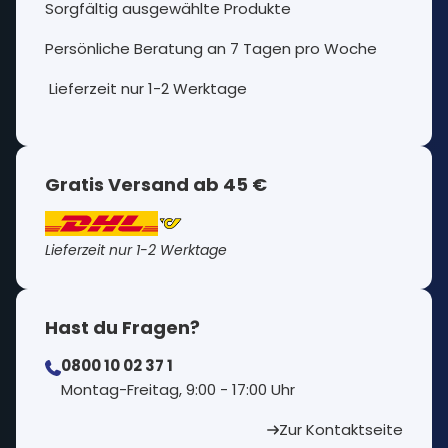
Sorgfältig ausgewählte Produkte
Persönliche Beratung an 7 Tagen pro Woche
Lieferzeit nur 1-2 Werktage
Gratis Versand ab 45 €
Lieferzeit nur 1-2 Werktage
Hast du Fragen?
0800 10 02 37 1
⁠Montag-Freitag, 9:00 - 17:00 Uhr
Zur Kontaktseite