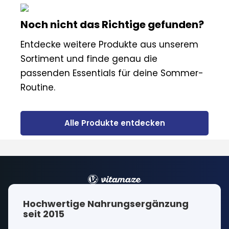
Noch nicht das Richtige gefunden?
Entdecke weitere Produkte aus unserem
Sortiment und finde genau die
passenden Essentials für deine Sommer-
Routine.
Alle Produkte entdecken
Hochwertige Nahrungsergänzung
seit 2015