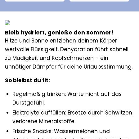
Bleib hydriert, genieße den Sommer!
Hitze und Sonne entziehen deinem Körper
wertvolle Flüssigkeit. Dehydration führt schnell
zu Müdigkeit und Kopfschmerzen – ein
unnötiger Dämpfer für deine Urlaubsstimmung.
So bleibst du fit:
Regelmäßig trinken: Warte nicht auf das
Durstgefühl.
Elektrolyte auffüllen: Ersetze durch Schwitzen
verlorene Mineralstoffe.
Frische Snacks: Wassermelonen und