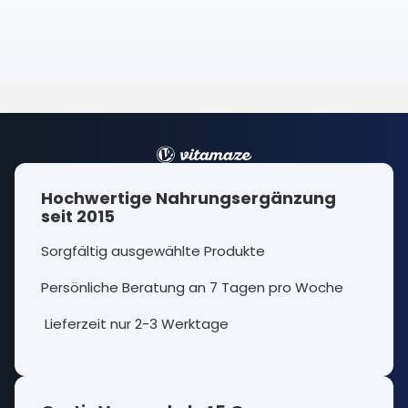
Hochwertige Nahrungsergänzung
seit 2015
Sorgfältig ausgewählte Produkte
Persönliche Beratung an 7 Tagen pro Woche
Lieferzeit nur 2-3 Werktage