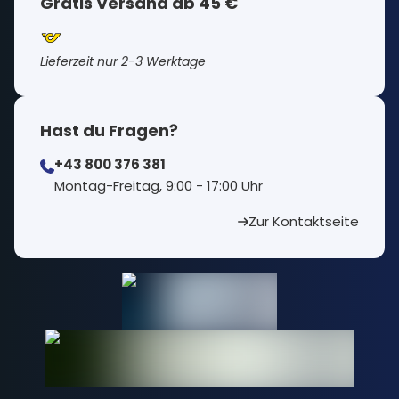
Gratis Versand ab 45 €
Lieferzeit nur 2-3 Werktage
Hast du Fragen?
+43 800 376 381
⁠Montag-Freitag, 9:00 - 17:00 Uhr
Zur Kontaktseite