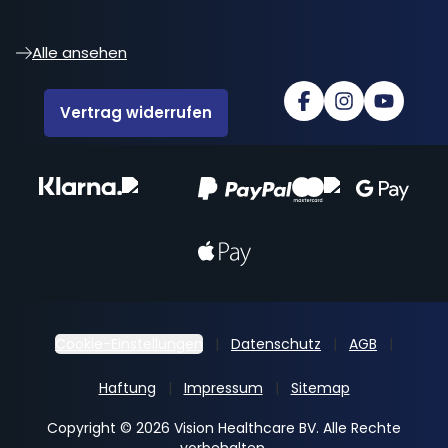
Alle ansehen
Vertrag widerrufen
Cookie-Einstellungen
Datenschutz
AGB
Haftung
Impressum
Sitemap
Copyright © 2026 Vision Healthcare BV. Alle Rechte
vorbehalten.