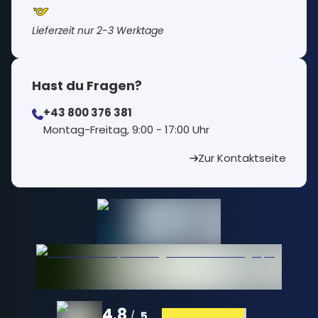
Lieferzeit nur 2-3 Werktage
Hast du Fragen?
+43 800 376 381
⁠Montag-Freitag, 9:00 - 17:00 Uhr
Zur Kontaktseite
4.8
5
/