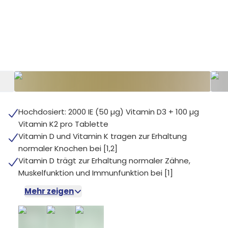
+
5
Hochdosiert: 2000 IE (50 µg) Vitamin D3 + 100 µg
Vitamin K2 pro Tablette
Vitamin D und Vitamin K tragen zur Erhaltung
normaler Knochen bei [1,2]
Vitamin D trägt zur Erhaltung normaler Zähne,
Muskelfunktion und Immunfunktion bei [1]
Mehr zeigen