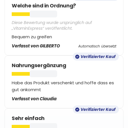
Welche sind in Ordnung?
Diese Bewertung wurde ursprünglich auf
„VitaminExpress“ veröffentlicht.
Bequem zu greifen
Verfasst von GILBERTO
Automatisch übersetzt
Verifizierter Kauf
Nahrungsergänzung
Habe das Produkt verschenkt und hoffe dass es
gut ankommt
Verfasst von Claudia
Verifizierter Kauf
Sehr einfach