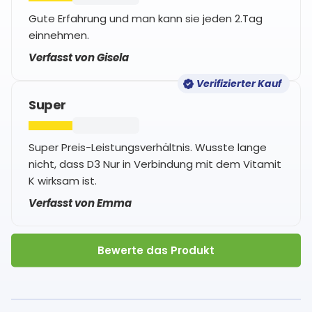
Gute Erfahrung und man kann sie jeden 2.Tag
einnehmen.
Verfasst von Gisela
Verifizierter Kauf
Super
Super Preis-Leistungsverhältnis. Wusste lange
nicht, dass D3 Nur in Verbindung mit dem Vitamit
K wirksam ist.
Verfasst von Emma
Bewerte das Produkt