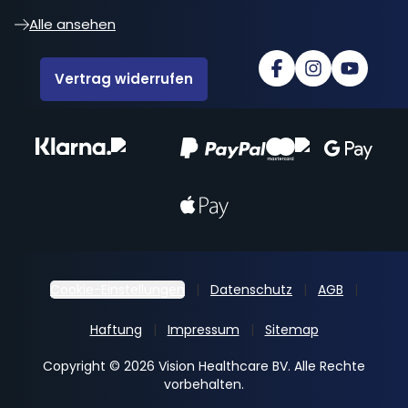
Alle ansehen
Vertrag widerrufen
Cookie-Einstellungen
Datenschutz
AGB
Haftung
Impressum
Sitemap
Copyright © 2026 Vision Healthcare BV. Alle Rechte
vorbehalten.