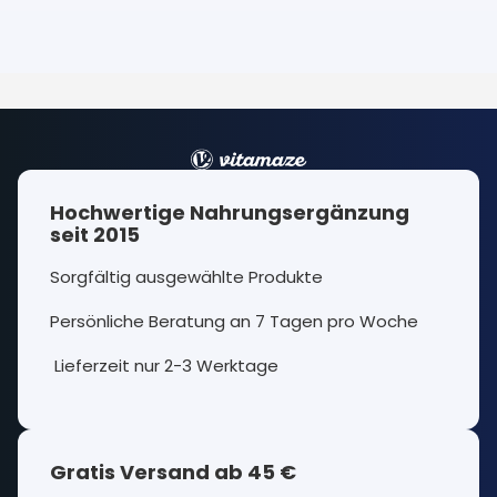
Hochwertige Nahrungsergänzung
seit 2015
Sorgfältig ausgewählte Produkte
Persönliche Beratung an 7 Tagen pro Woche
Lieferzeit nur 2-3 Werktage
Gratis Versand ab 45 €