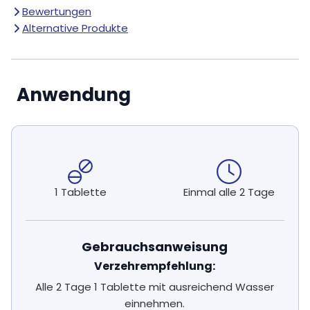
Bewertungen
Alternative Produkte
Anwendung
1 Tablette
Einmal alle 2 Tage
Gebrauchsanweisung
Verzehrempfehlung:
Alle 2 Tage 1 Tablette mit ausreichend Wasser
einnehmen.