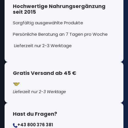
Hochwertige Nahrungsergänzung
seit 2015
Sorgfältig ausgewählte Produkte
Persönliche Beratung an 7 Tagen pro Woche
Lieferzeit nur 2-3 Werktage
Gratis Versand ab 45 €
Lieferzeit nur 2-3 Werktage
Hast du Fragen?
+43 800 376 381