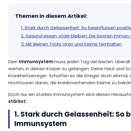
Themen in diesem Artikel
:
1. Stark durch Gelassenheit: So beeinflussen pos
2. Gesund essen, stark bleiben: Die besten Immun
3. Mit kleinen Tricks Viren und Keime fernhalten
Dein
Immunsystem
muss jeden Tag viel leisten: Überall
warten, in deinen Körper zu gelangen. Deine Haut und Sc
Krankheitserreger. Schaffen es die Erreger doch einmal,
Hochtouren daran, die krankmachenden Keime zu bekä
Doch nur ein starkes Immunsystem wird diesen Herausf
stärkst:
1. Stark durch Gelassenheit: So
Immunsystem