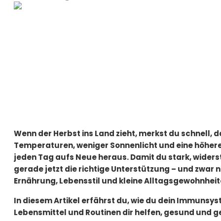
Wenn der Herbst ins Land zieht, merkst du schnell, d
Temperaturen, weniger Sonnenlicht und eine höher
jeden Tag aufs Neue heraus. Damit du stark, widers
gerade jetzt die richtige Unterstützung – und zwar 
Ernährung, Lebensstil und kleine Alltagsgewohnheit
In diesem Artikel erfährst du, wie du dein Immunsys
Lebensmittel und Routinen dir helfen, gesund und 