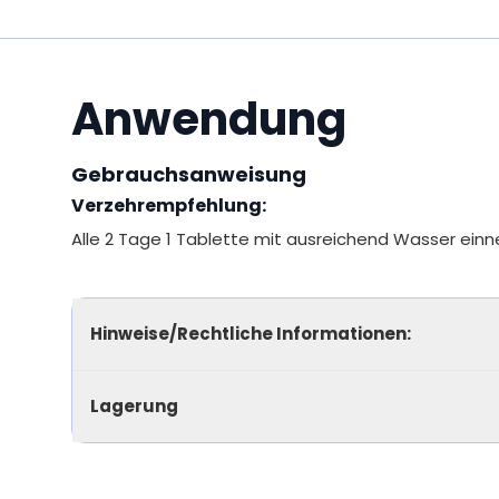
Anwendung
Gebrauchsanweisung
Verzehrempfehlung:
Alle 2 Tage 1 Tablette mit ausreichend Wasser ein
Hinweise/Rechtliche Informationen:
Lagerung