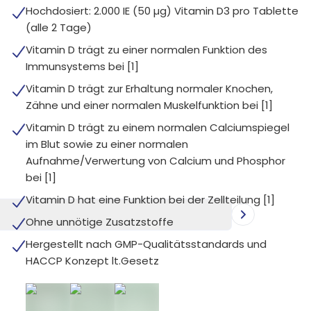
Hochdosiert: 2.000 IE (50 µg) Vitamin D3 pro Tablette
(alle 2 Tage)
Vitamin D trägt zu einer normalen Funktion des
Immunsystems bei [1]
Vitamin D trägt zur Erhaltung normaler Knochen,
Zähne und einer normalen Muskelfunktion bei [1]
Vitamin D trägt zu einem normalen Calciumspiegel
im Blut sowie zu einer normalen
Aufnahme/Verwertung von Calcium und Phosphor
bei [1]
Vitamin D hat eine Funktion bei der Zellteilung [1]
Ohne unnötige Zusatzstoffe
Hergestellt nach GMP-Qualitätsstandards und
HACCP Konzept lt.Gesetz