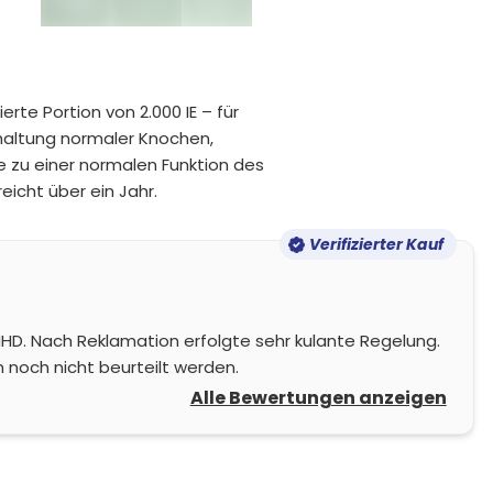
rte Portion von 2.000 IE – für
rhaltung normaler Knochen,
 zu einer normalen Funktion des
eicht über ein Jahr.
Verifizierter Kauf
MHD. Nach Reklamation erfolgte sehr kulante Regelung.
 noch nicht beurteilt werden.
Alle Bewertungen anzeigen