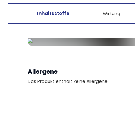
Inhaltsstoffe
Wirkung
Allergene
Das Produkt enthält keine Allergene.