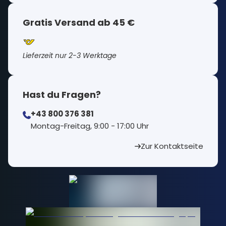
Gratis Versand ab 45 €
Lieferzeit nur 2-3 Werktage
Hast du Fragen?
+43 800 376 381
⁠Montag-Freitag, 9:00 - 17:00 Uhr
Zur Kontaktseite