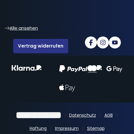
Alle ansehen
Vertrag widerrufen
Cookie-Einstellungen
Datenschutz
AGB
Haftung
Impressum
Sitemap