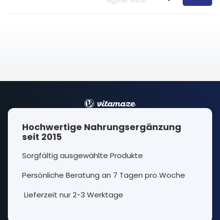
1kg
)
inkl. MwSt
Hochwertige Nahrungsergänzung
seit 2015
Sorgfältig ausgewählte Produkte
Persönliche Beratung an 7 Tagen pro Woche
Lieferzeit nur 2-3 Werktage