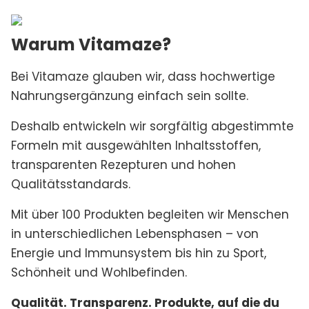
Warum Vitamaze?
Bei Vitamaze glauben wir, dass hochwertige
Nahrungsergänzung einfach sein sollte.
Deshalb entwickeln wir sorgfältig abgestimmte
Formeln mit ausgewählten Inhaltsstoffen,
transparenten Rezepturen und hohen
Qualitätsstandards.
Mit über 100 Produkten begleiten wir Menschen
in unterschiedlichen Lebensphasen – von
Energie und Immunsystem bis hin zu Sport,
Schönheit und Wohlbefinden.
Qualität. Transparenz. Produkte, auf die du