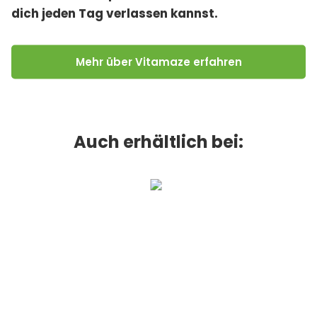
dich jeden Tag verlassen kannst.
Mehr über Vitamaze erfahren
Auch erhältlich bei: