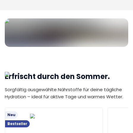
Erfrischt durch den Sommer.
Sorgfältig ausgewählte Nährstoffe für deine tägliche
Hydration – ideal für aktive Tage und warmes Wetter.
Neu
Bestseller