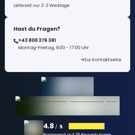
Lieferzeit nur 2-3 Werktage
Hast du Fragen?
+43 800 376 381
⁠Montag-Freitag, 9:00 - 17:00 Uhr
Zur Kontaktseite
4.8
5
/
Basierend auf
18 Bewertungen