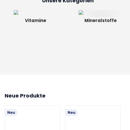
Unsere Kategorien
Vitamine
Mineralstoffe
Neue Produkte
Neu
Neu