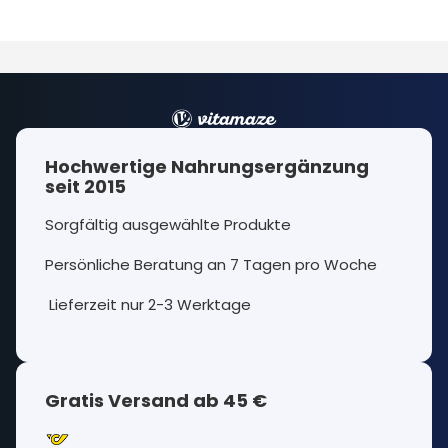
Hochwertige Nahrungsergänzung
seit 2015
Sorgfältig ausgewählte Produkte
Persönliche Beratung an 7 Tagen pro Woche
Lieferzeit nur 2-3 Werktage
Gratis Versand ab 45 €