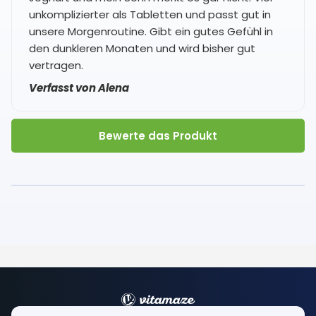
unkomplizierter als Tabletten und passt gut in
unsere Morgenroutine. Gibt ein gutes Gefühl in
den dunkleren Monaten und wird bisher gut
vertragen.
Verfasst von Alena
Bewerte das Produkt