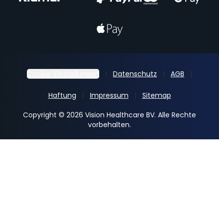
Cookie-Einstellungen
Datenschutz
AGB
Haftung
Impressum
Sitemap
Copyright © 2026 Vision Healthcare BV. Alle Rechte
vorbehalten.