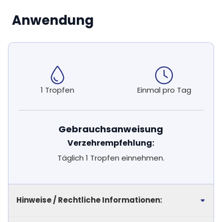
Anwendung
1 Tropfen
Einmal pro Tag
Gebrauchsanweisung
Verzehrempfehlung:
Täglich 1 Tropfen einnehmen.
Hinweise / Rechtliche Informationen: