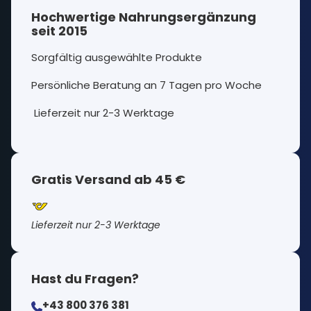
Hochwertige Nahrungsergänzung
seit 2015
Sorgfältig ausgewählte Produkte
Persönliche Beratung an 7 Tagen pro Woche
Lieferzeit nur 2-3 Werktage
Gratis Versand ab 45 €
Lieferzeit nur 2-3 Werktage
Hast du Fragen?
+43 800 376 381