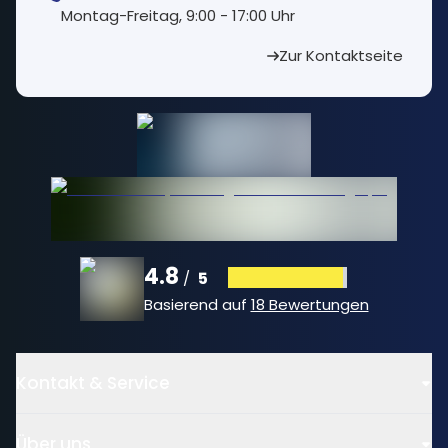
⁠Montag-Freitag, 9:00 - 17:00 Uhr
Zur Kontaktseite
4.8
5
/
Basierend auf
18 Bewertungen
Kontakt & Service
Über uns