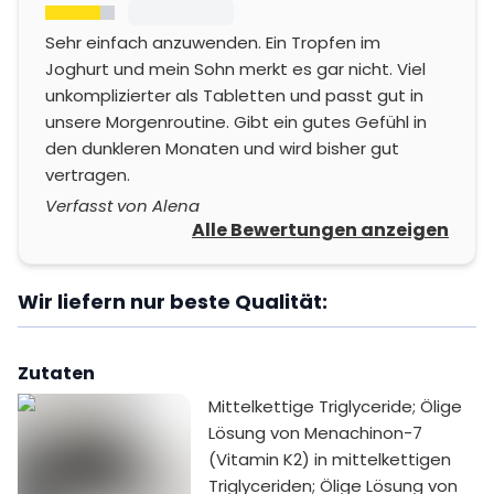
Sehr einfach anzuwenden. Ein Tropfen im
Joghurt und mein Sohn merkt es gar nicht. Viel
unkomplizierter als Tabletten und passt gut in
unsere Morgenroutine. Gibt ein gutes Gefühl in
den dunkleren Monaten und wird bisher gut
vertragen.
Verfasst von Alena
Alle Bewertungen anzeigen
Wir liefern nur beste Qualität:
Zutaten
Mittelkettige Triglyceride; Ölige
Lösung von Menachinon-7
(Vitamin K2) in mittelkettigen
Triglyceriden; Ölige Lösung von