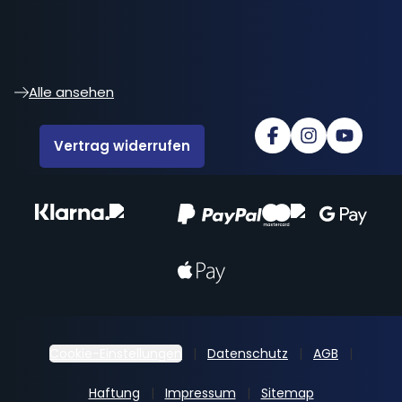
Alle ansehen
Vertrag widerrufen
Cookie-Einstellungen
Datenschutz
AGB
Haftung
Impressum
Sitemap