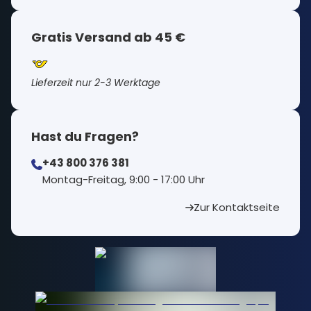
Gratis Versand ab 45 €
Lieferzeit nur 2-3 Werktage
Hast du Fragen?
+43 800 376 381
⁠Montag-Freitag, 9:00 - 17:00 Uhr
Zur Kontaktseite