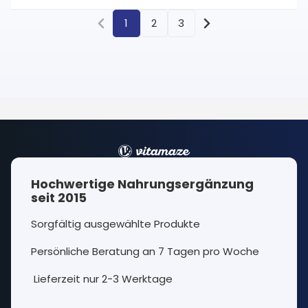
1
2
3
Hochwertige Nahrungsergänzung
seit 2015
Sorgfältig ausgewählte Produkte
Persönliche Beratung an 7 Tagen pro Woche
Lieferzeit nur 2-3 Werktage