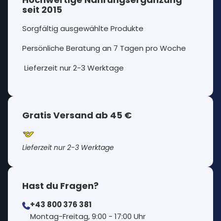
seit 2015
Sorgfältig ausgewählte Produkte
Persönliche Beratung an 7 Tagen pro Woche
Lieferzeit nur 2-3 Werktage
Gratis Versand ab 45 €
Lieferzeit nur 2-3 Werktage
Hast du Fragen?
+43 800 376 381
⁠Montag-Freitag, 9:00 - 17:00 Uhr