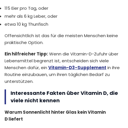
115 Eier pro Tag, oder
mehr als 6 kg Leber, oder
etwa 10 kg Thunfisch
Offensichtlich ist das für die meisten Menschen keine
praktische Option.
Ein hilfreicher Tipp:
Wenn die Vitamin-D-Zufuhr über
Lebensmittel begrenzt ist, entscheiden sich viele
Menschen dafür, ein
Vitamin-D3-Supplement
in ihre
Routine einzubauen, um ihren täglichen Bedarf zu
unterstützen.
Interessante Fakten über Vitamin D, die
viele nicht kennen
Warum Sonnenlicht hinter Glas kein Vitamin
D liefert