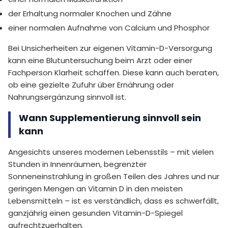
der Erhaltung normaler Knochen und Zähne
einer normalen Aufnahme von Calcium und Phosphor
Bei Unsicherheiten zur eigenen Vitamin-D-Versorgung
kann eine Blutuntersuchung beim Arzt oder einer
Fachperson Klarheit schaffen. Diese kann auch beraten,
ob eine gezielte Zufuhr über Ernährung oder
Nahrungsergänzung sinnvoll ist.
Wann Supplementierung sinnvoll sein
kann
Angesichts unseres modernen Lebensstils – mit vielen
Stunden in Innenräumen, begrenzter
Sonneneinstrahlung in großen Teilen des Jahres und nur
geringen Mengen an Vitamin D in den meisten
Lebensmitteln – ist es verständlich, dass es schwerfällt,
ganzjährig einen gesunden Vitamin-D-Spiegel
aufrechtzuerhalten.