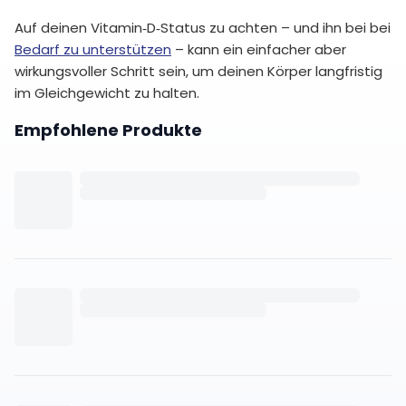
Auf deinen Vitamin‑D‑Status zu achten – und ihn bei bei
Bedarf zu unterstützen
– kann ein einfacher aber
wirkungsvoller Schritt sein, um deinen Körper langfristig
im Gleichgewicht zu halten.
Empfohlene Produkte