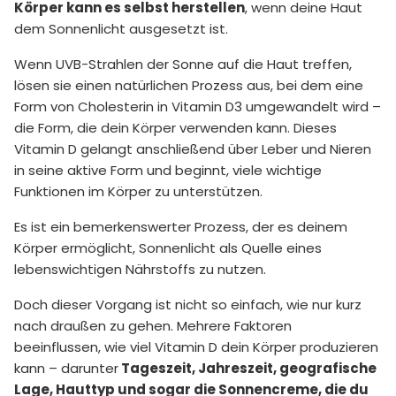
Körper kann es selbst herstellen
, wenn deine Haut
dem Sonnenlicht ausgesetzt ist.
Wenn UVB-Strahlen der Sonne auf die Haut treffen,
lösen sie einen natürlichen Prozess aus, bei dem eine
Form von Cholesterin in Vitamin D3 umgewandelt wird –
die Form, die dein Körper verwenden kann. Dieses
Vitamin D gelangt anschließend über Leber und Nieren
in seine aktive Form und beginnt, viele wichtige
Funktionen im Körper zu unterstützen.
Es ist ein bemerkenswerter Prozess, der es deinem
Körper ermöglicht, Sonnenlicht als Quelle eines
lebenswichtigen Nährstoffs zu nutzen.
Doch dieser Vorgang ist nicht so einfach, wie nur kurz
nach draußen zu gehen. Mehrere Faktoren
beeinflussen, wie viel Vitamin D dein Körper produzieren
kann – darunter
Tageszeit, Jahreszeit, geografische
Lage, Hauttyp und sogar die Sonnencreme, die du