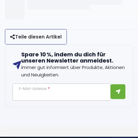
Teile diesen Artikel
Spare 10 %, indem du dich für
unseren Newsletter anmeldest.
Immer gut informiert über Produkte, Aktionen
und Neuigkeiten.
E-Mail-Adresse
*