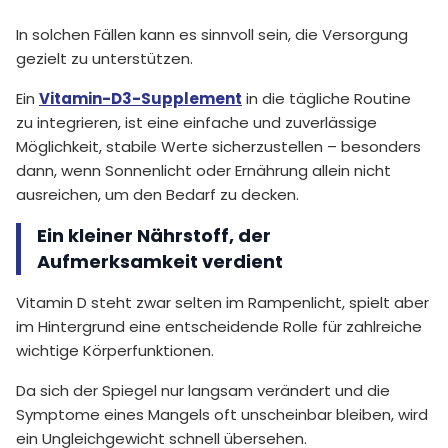
In solchen Fällen kann es sinnvoll sein, die Versorgung
gezielt zu unterstützen.
Ein
Vitamin-D3-Supplement
in die tägliche Routine
zu integrieren, ist eine einfache und zuverlässige
Möglichkeit, stabile Werte sicherzustellen – besonders
dann, wenn Sonnenlicht oder Ernährung allein nicht
ausreichen, um den Bedarf zu decken.
Ein kleiner Nährstoff, der
Aufmerksamkeit verdient
Vitamin D steht zwar selten im Rampenlicht, spielt aber
im Hintergrund eine entscheidende Rolle für zahlreiche
wichtige Körperfunktionen.
Da sich der Spiegel nur langsam verändert und die
Symptome eines Mangels oft unscheinbar bleiben, wird
ein Ungleichgewicht schnell übersehen.