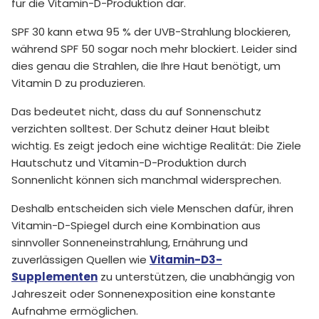
für die Vitamin-D-Produktion dar.
SPF 30 kann etwa 95 % der UVB-Strahlung blockieren,
während SPF 50 sogar noch mehr blockiert. Leider sind
dies genau die Strahlen, die Ihre Haut benötigt, um
Vitamin D zu produzieren.
Das bedeutet nicht, dass du auf Sonnenschutz
verzichten solltest. Der Schutz deiner Haut bleibt
wichtig. Es zeigt jedoch eine wichtige Realität: Die Ziele
Hautschutz und Vitamin-D-Produktion durch
Sonnenlicht können sich manchmal widersprechen.
Deshalb entscheiden sich viele Menschen dafür, ihren
Vitamin-D-Spiegel durch eine Kombination aus
sinnvoller Sonneneinstrahlung, Ernährung und
zuverlässigen Quellen wie
Vitamin-D3-
Supplementen
zu unterstützen, die unabhängig von
Jahreszeit oder Sonnenexposition eine konstante
Aufnahme ermöglichen.