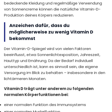
bedeckende Kleidung und regelmäßige Verwendung
von Sonnencreme können die natürliche Vitamin-D-
Produktion deines Körpers reduzieren.
Anzeichen dafür, dass du
möglicherweise zu wenig Vitamin D
bekommst
Der Vitamin-D-Spiegel wird von vielen Faktoren
beeinflusst, etwa Sonnenlichtexposition, Jahreszeit,
Hauttyp und Ernährung. Da der Bedarf individuell
unterschiedlich ist, kann es sinnvoll sein, die eigene
Versorgung im Blick zu behalten – insbesondere in den
lichtärmeren Monaten.
Vitamin D trägt unter anderem zu folgenden
normalen Körperfunktionen bei:
einer normalen Funktion des Immunsystems
einer normalen Muskelfunktion