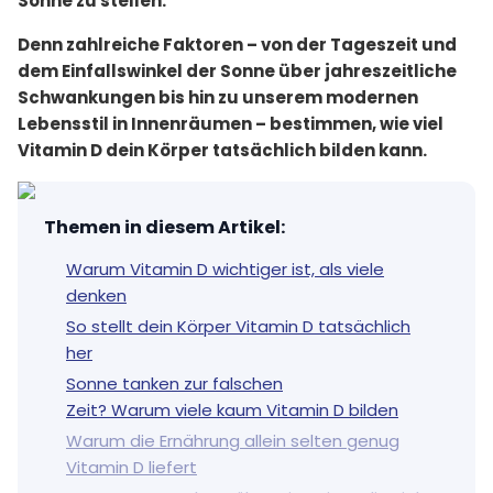
Sonne zu stellen.
Denn zahlreiche Faktoren – von der Tageszeit und
dem Einfallswinkel der Sonne über jahreszeitliche
Schwankungen bis hin zu unserem modernen
Lebensstil in Innenräumen – bestimmen, wie viel
Vitamin D dein Körper tatsächlich bilden kann.
Themen in diesem Artikel
:
Warum Vitamin D wichtiger ist, als viele
denken
So stellt dein Körper Vitamin D tatsächlich
her
Sonne tanken zur falschen
Zeit? Warum viele kaum Vitamin D bilden
Warum die Ernährung allein selten genug
Vitamin D liefert