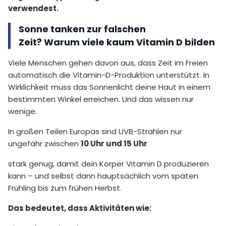
verwendest.
Sonne tanken zur falschen
Zeit? Warum viele kaum Vitamin D bilden
Viele Menschen gehen davon aus, dass Zeit im Freien
automatisch die Vitamin-D-Produktion unterstützt. In
Wirklichkeit muss das Sonnenlicht deine Haut in einem
bestimmten Winkel erreichen. Und das wissen nur
wenige.
In großen Teilen Europas sind UVB-Strahlen nur
ungefähr zwischen
10 Uhr und 15 Uhr
stark genug, damit dein Körper Vitamin D produzieren
kann – und selbst dann hauptsächlich vom späten
Frühling bis zum frühen Herbst.
Das bedeutet, dass Aktivitäten wie: