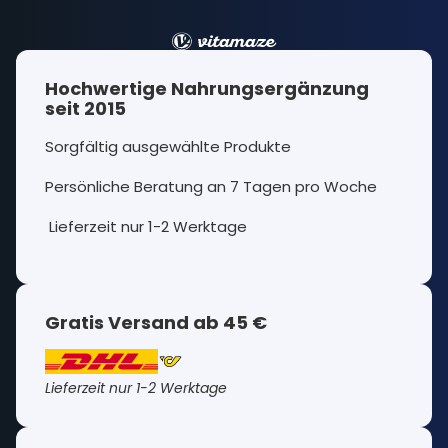
Hochwertige Nahrungsergänzung
seit 2015
Sorgfältig ausgewählte Produkte
Persönliche Beratung an 7 Tagen pro Woche
Lieferzeit nur 1-2 Werktage
Gratis Versand ab 45 €
Lieferzeit nur 1-2 Werktage