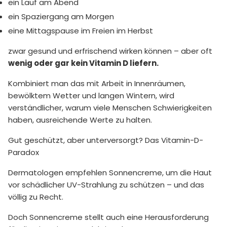
ein Lauf am Abend
ein Spaziergang am Morgen
eine Mittagspause im Freien im Herbst
zwar gesund und erfrischend wirken können – aber oft
wenig oder gar kein Vitamin D liefern.
Kombiniert man das mit Arbeit in Innenräumen,
bewölktem Wetter und langen Wintern, wird
verständlicher, warum viele Menschen Schwierigkeiten
haben, ausreichende Werte zu halten.
Gut geschützt, aber unterversorgt? Das Vitamin-D-
Paradox
Dermatologen empfehlen Sonnencreme, um die Haut
vor schädlicher UV-Strahlung zu schützen – und das
völlig zu Recht.
Doch Sonnencreme stellt auch eine Herausforderung