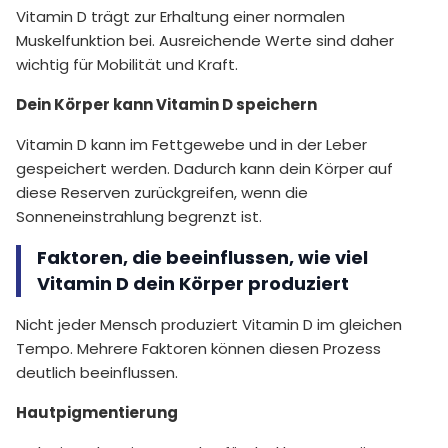
Vitamin D trägt zur Erhaltung einer normalen
Muskelfunktion bei. Ausreichende Werte sind daher
wichtig für Mobilität und Kraft.
Dein Körper kann Vitamin D speichern
Vitamin D kann im Fettgewebe und in der Leber
gespeichert werden. Dadurch kann dein Körper auf
diese Reserven zurückgreifen, wenn die
Sonneneinstrahlung begrenzt ist.
Faktoren, die beeinflussen, wie viel
Vitamin D dein Körper produziert
Nicht jeder Mensch produziert Vitamin D im gleichen
Tempo. Mehrere Faktoren können diesen Prozess
deutlich beeinflussen.
Hautpigmentierung