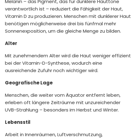
Melanin – das Pigment, das für dunklere Hauttöne
verantwortlich ist – reduziert die Fähigkeit der Haut,
Vitamin D zu produzieren. Menschen mit dunklerer Haut
benötigen möglicherweise drei bis fünfmal mehr
Sonnenexposition, um die gleiche Menge zu bilden.
Alter
Mit zunehmendem Alter wird die Haut weniger effizient
bei der Vitamin-D-Synthese, wodurch eine
ausreichende Zufuhr noch wichtiger wird.
Geografische Lage
Menschen, die weiter vom Äquator entfernt leben,
erleben oft längere Zeiträume mit unzureichender
UVB-Strahlung – besonders im Herbst und Winter.
Lebensstil
Arbeit in Innenräumen, Luftverschmutzung,