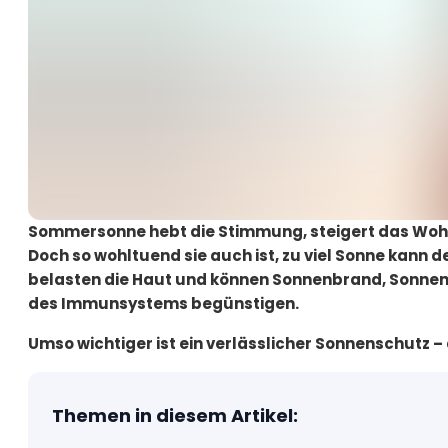
Sommersonne hebt die Stimmung, steigert das Wohlb
Doch so wohltuend sie auch ist, zu viel Sonne kann 
belasten die Haut und können Sonnenbrand, Sonnena
des Immunsystems begünstigen.
Umso wichtiger ist ein verlässlicher Sonnenschutz 
Themen in diesem Artikel
: