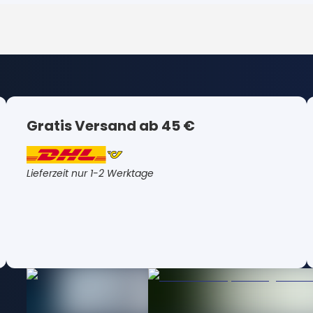
Gratis Versand ab 45 €
Lieferzeit nur 1-2 Werktage