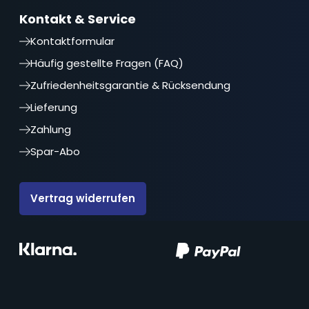
Kontakt & Service
Kontaktformular
Häufig gestellte Fragen (FAQ)
Zufriedenheitsgarantie & Rücksendung
Lieferung
Zahlung
Spar-Abo
Vertrag widerrufen