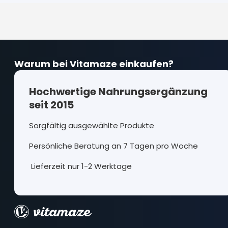
Warum bei Vitamaze einkaufen?
Hochwertige Nahrungsergänzung
seit 2015
Sorgfältig ausgewählte Produkte
Persönliche Beratung an 7 Tagen pro Woche
Lieferzeit nur 1-2 Werktage