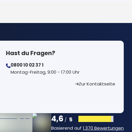
Hast du Fragen?
0800 10 02 37 1
⁠Montag-Freitag, 9:00 - 17:00 Uhr
Zur Kontaktseite
4,6
5
/
Basierend auf
1.370 Bewertungen