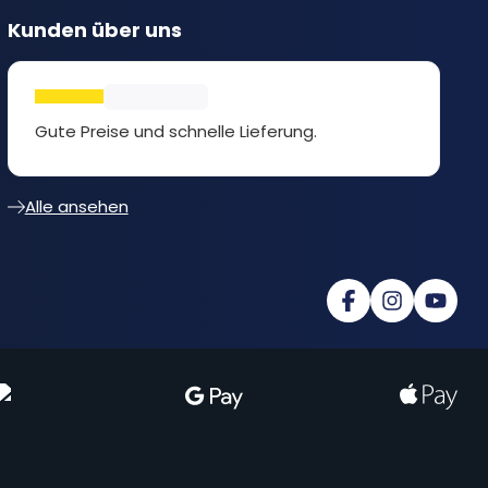
Kunden über uns
Gute Preise und schnelle Lieferung.
Alle ansehen