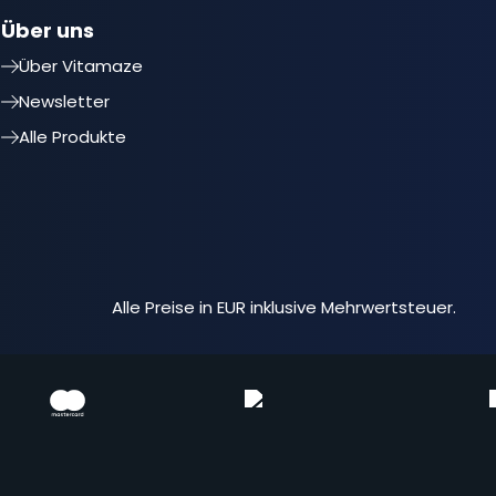
Über uns
Über Vitamaze
Newsletter
Alle Produkte
Alle Preise in EUR inklusive Mehrwertsteuer.