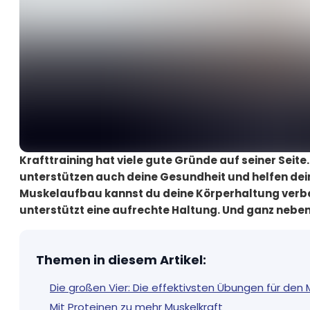
Krafttraining hat viele gute Gründe auf seiner Seite.
unterstützen auch deine Gesundheit und helfen dein
Muskelaufbau kannst du deine Körperhaltung verbes
unterstützt eine aufrechte Haltung. Und ganz nebenb
Themen in diesem Artikel
:
Die großen Vier: Die effektivsten Übungen für den
Mit Proteinen zu mehr Muskelkraft