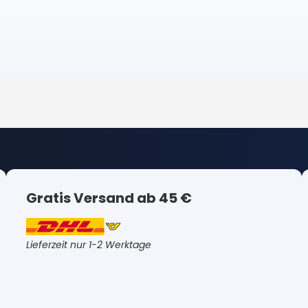
Gratis Versand ab 45 €
Lieferzeit nur 1-2 Werktage