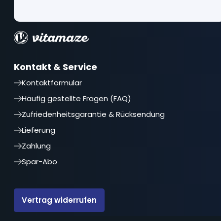
Kontakt & Service
Kontaktformular
Häufig gestellte Fragen (FAQ)
Zufriedenheitsgarantie & Rücksendung
Lieferung
Zahlung
Spar-Abo
Vertrag widerrufen