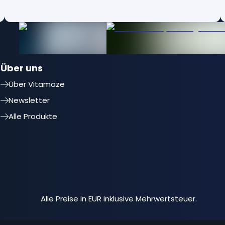
Über uns
Über Vitamaze
Newsletter
Alle Produkte
Alle Preise in EUR inklusive Mehrwertsteuer.