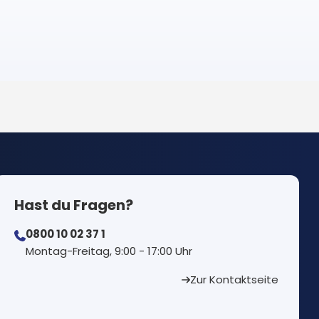
Hast du Fragen?
0800 10 02 37 1
⁠Montag-Freitag, 9:00 - 17:00 Uhr
Zur Kontaktseite