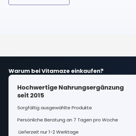
Warum bei Vitamaze einkaufen?
Hochwertige Nahrungsergänzung
seit 2015
Sorgfältig ausgewählte Produkte
Persönliche Beratung an 7 Tagen pro Woche
Lieferzeit nur 1-2 Werktage