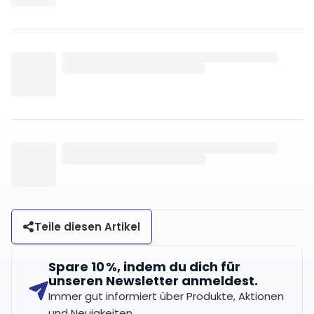
Teile diesen Artikel
Spare 10 %, indem du dich für
unseren Newsletter anmeldest.
Immer gut informiert über Produkte, Aktionen
und Neuigkeiten.