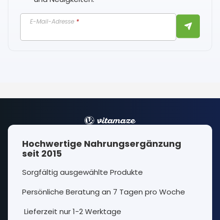
E-Mail-Adresse
*
Hochwertige Nahrungsergänzung
seit 2015
Sorgfältig ausgewählte Produkte
Persönliche Beratung an 7 Tagen pro Woche
Lieferzeit nur 1-2 Werktage