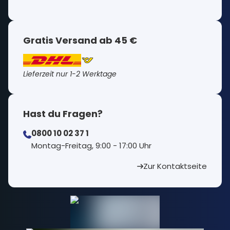
Gratis Versand ab 45 €
Lieferzeit nur 1-2 Werktage
Hast du Fragen?
0800 10 02 37 1
⁠Montag-Freitag, 9:00 - 17:00 Uhr
Zur Kontaktseite