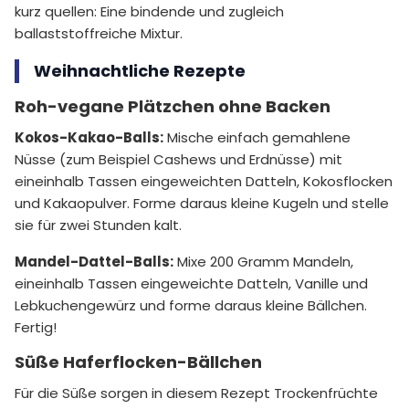
kurz quellen: Eine bindende und zugleich
ballaststoffreiche Mixtur.
Weihnachtliche Rezepte
Roh-vegane Plätzchen ohne Backen
Kokos-Kakao-Balls:
Mische einfach gemahlene
Nüsse (zum Beispiel Cashews und Erdnüsse) mit
eineinhalb Tassen eingeweichten Datteln, Kokosflocken
und Kakaopulver. Forme daraus kleine Kugeln und stelle
sie für zwei Stunden kalt.
Mandel-Dattel-Balls:
Mixe 200 Gramm Mandeln,
eineinhalb Tassen eingeweichte Datteln, Vanille und
Lebkuchengewürz und forme daraus kleine Bällchen.
Fertig!
Süße Haferflocken-Bällchen
Für die Süße sorgen in diesem Rezept Trockenfrüchte