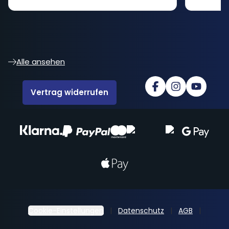
Alle ansehen
Vertrag widerrufen
Cookie-Einstellungen
Datenschutz
AGB