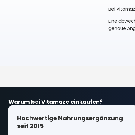
Bei Vitamaz
Eine abwec
genaue Anga
Warum bei Vitamaze einkaufen?
Hochwertige Nahrungsergänzung
seit 2015