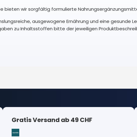
e bieten wir sorgfältig formulierte Nahrungsergänzungsmitte
hslungsreiche, ausgewogene Ernährung und eine gesunde Le
ben zu Inhaltsstoffen bitte der jeweiligen Produktbeschr
Gratis Versand ab 49 CHF